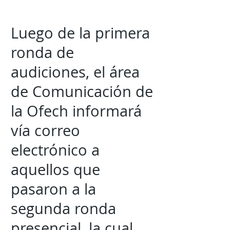
Luego de la primera
ronda de
audiciones, el área
de Comunicación de
la Ofech informará
vía correo
electrónico a
aquellos que
pasaron a la
segunda ronda
presencial, la cual