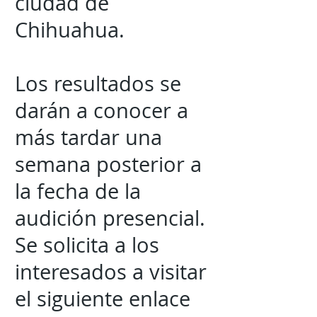
ciudad de
Chihuahua.
Los resultados se
darán a conocer a
más tardar una
semana posterior a
la fecha de la
audición presencial.
Se solicita a los
interesados a visitar
el siguiente enlace