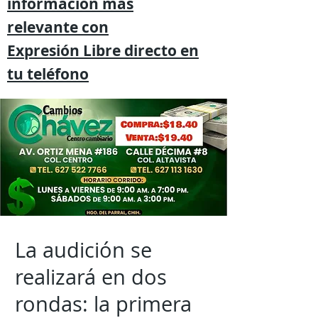
información mas
relevante
con
Expresión
Libre directo en
tu
teléfono
La audición se
realizará en dos
rondas: la primera