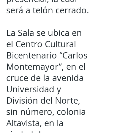
será a telón cerrado.
La Sala se ubica en
el Centro Cultural
Bicentenario “Carlos
Montemayor”, en el
cruce de la avenida
Universidad y
División del Norte,
sin número, colonia
Altavista, en la