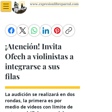
¡Atención! Invita
Ofech a violinistas a
integrarse a sus
filas
La audición se realizará en dos
rondas, la primera es por
medio de videos con límite de