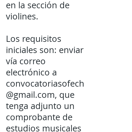
en la sección de
violines.
Los requisitos
iniciales son: enviar
vía correo
electrónico a
convocatoriasofech
@gmail.com
, que
tenga adjunto un
comprobante de
estudios musicales