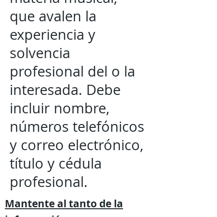
que avalen la
experiencia y
solvencia
profesional del o la
interesada. Debe
incluir nombre,
números telefónicos
y correo electrónico,
título y cédula
profesional.
Mantente al tanto de la