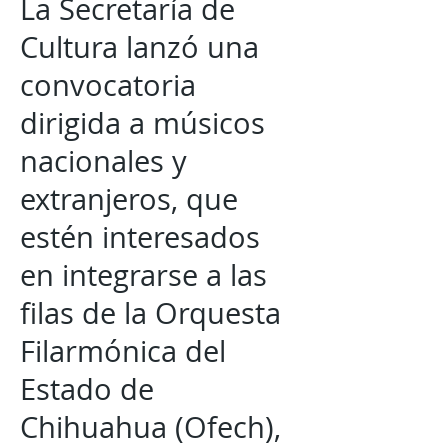
La Secretaría de
Cultura lanzó una
convocatoria
dirigida a músicos
nacionales y
extranjeros, que
estén interesados
en integrarse a las
filas de la Orquesta
Filarmónica del
Estado de
Chihuahua (Ofech),