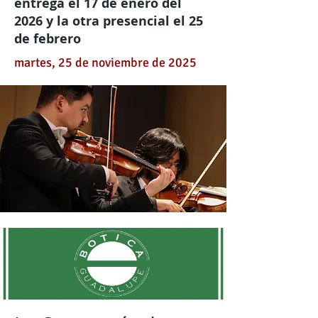
entrega el 17 de enero del
2026 y la otra presencial el 25
de febrero
martes, 25 de noviembre de 2025