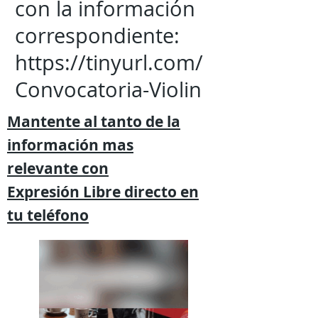
con la información
correspondiente:
https://tinyurl.com/
Convocatoria-Violin
Mantente al tanto de la
información mas
relevante
con
Expresión
Libre directo en
tu
teléfono