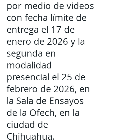
por medio de videos
con fecha límite de
entrega el 17 de
enero de 2026 y la
segunda en
modalidad
presencial el 25 de
febrero de 2026, en
la Sala de Ensayos
de la Ofech, en la
ciudad de
Chihuahua.