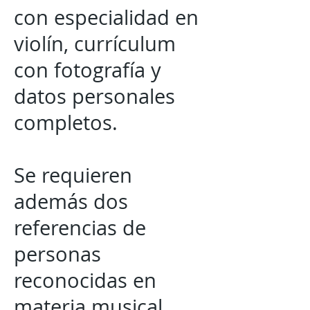
con especialidad en
violín, currículum
con fotografía y
datos personales
completos.
Se requieren
además dos
referencias de
personas
reconocidas en
materia musical,