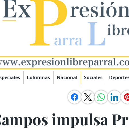
speciales
Columnas
Nacional
Sociales
Deporte
ampos impulsa P