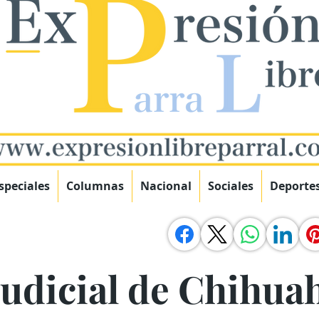
speciales
Columnas
Nacional
Sociales
Deporte
Judicial de Chihua