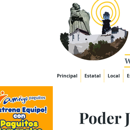
Principal
Estatal
Local
E
Poder 