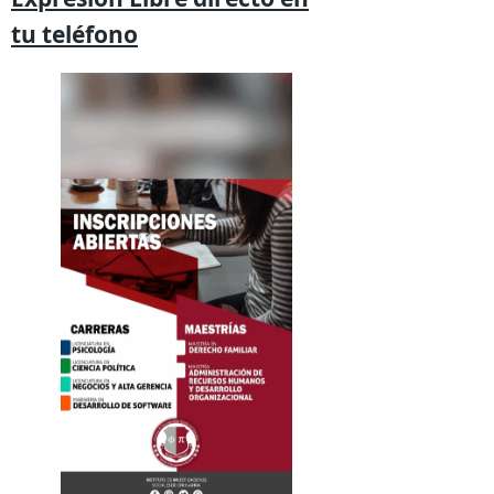
tu
teléfono