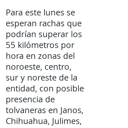
Para este lunes se
esperan rachas que
podrían superar los
55 kilómetros por
hora en zonas del
noroeste, centro,
sur y noreste de la
entidad, con posible
presencia de
tolvaneras en Janos,
Chihuahua, Julimes,