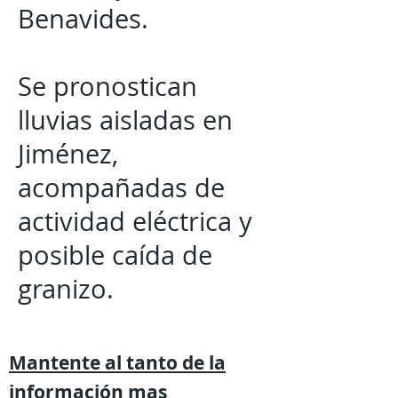
Benavides.
Se pronostican
lluvias aisladas en
Jiménez,
acompañadas de
actividad eléctrica y
posible caída de
granizo.
Mantente al tanto de la
información mas