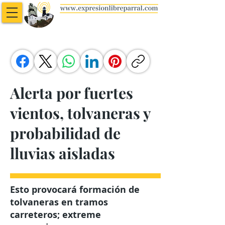
Alerta por fuertes
vientos, tolvaneras y
probabilidad de
lluvias aisladas
Esto provocará formación de
tolvaneras en tramos
carreteros; extreme