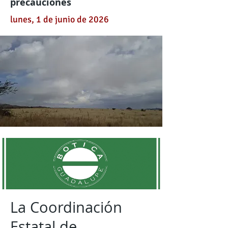
precauciones
lunes, 1 de junio de 2026
La Coordinación
Estatal de