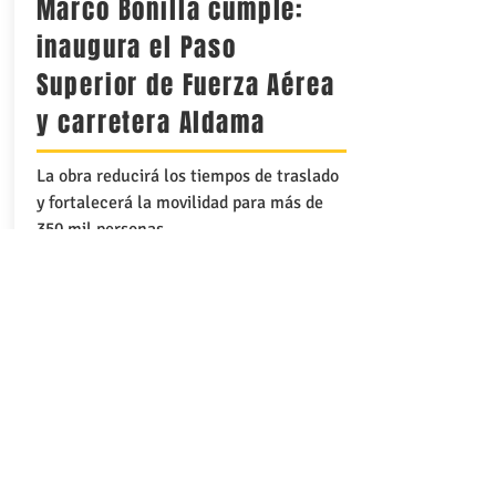
Marco Bonilla cumple:
inaugura el Paso
Superior de Fuerza Aérea
y carretera Aldama
La obra reducirá los tiempos de traslado
y fortalecerá la movilidad para más de
350 mil personas