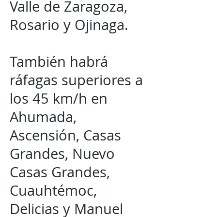
Valle de Zaragoza,
Rosario y Ojinaga.
También habrá
ráfagas superiores a
los 45 km/h en
Ahumada,
Ascensión, Casas
Grandes, Nuevo
Casas Grandes,
Cuauhtémoc,
Delicias y Manuel