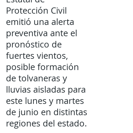
Protección Civil
emitió una alerta
preventiva ante el
pronóstico de
fuertes vientos,
posible formación
de tolvaneras y
lluvias aisladas para
este lunes y martes
de junio en distintas
regiones del estado.