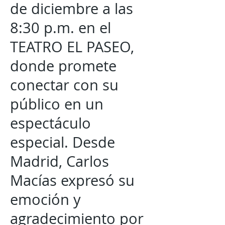
de diciembre a las
8:30 p.m. en el
TEATRO EL PASEO,
donde promete
conectar con su
público en un
espectáculo
especial. Desde
Madrid, Carlos
Macías expresó su
emoción y
agradecimiento por