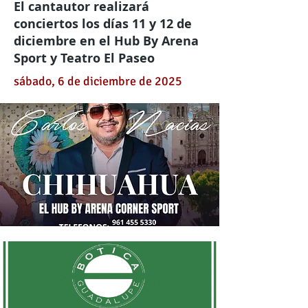
El cantautor realizará
conciertos los días 11 y 12 de
diciembre en el Hub By Arena
Sport y Teatro El Paseo
sábado, 6 de diciembre de 2025