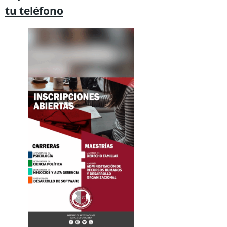
tu
teléfono