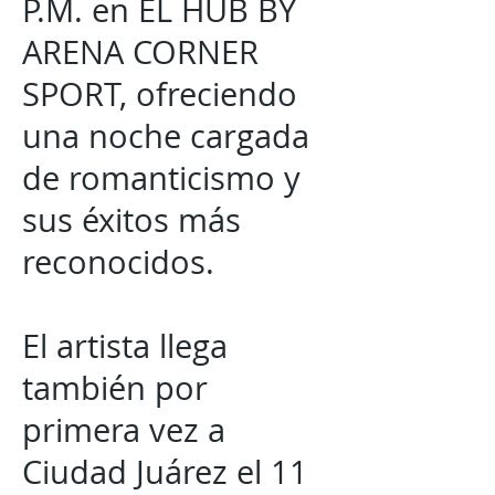
P.M. en EL HUB BY
ARENA CORNER
SPORT, ofreciendo
una noche cargada
de romanticismo y
sus éxitos más
reconocidos.
El artista llega
también por
primera vez a
Ciudad Juárez el 11