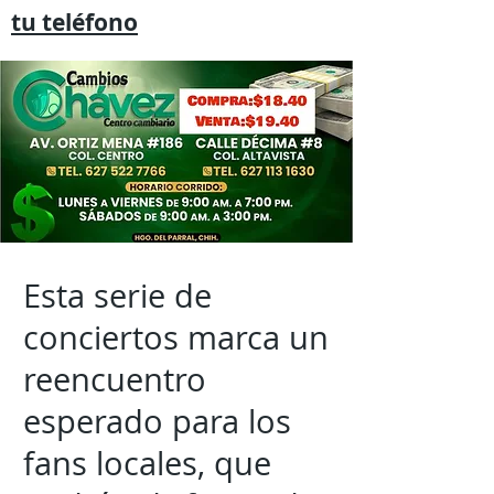
tu
teléfono
Esta serie de
conciertos marca un
reencuentro
esperado para los
fans locales, que