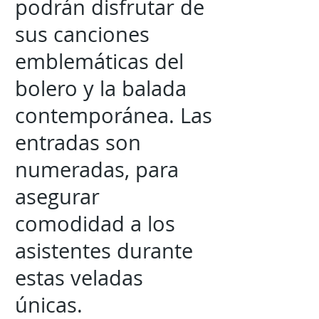
podrán disfrutar de
sus canciones
emblemáticas del
bolero y la balada
contemporánea. Las
entradas son
numeradas, para
asegurar
comodidad a los
asistentes durante
estas veladas
únicas.