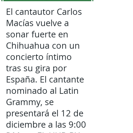
El cantautor Carlos
Macías vuelve a
sonar fuerte en
Chihuahua con un
concierto íntimo
tras su gira por
España. El cantante
nominado al Latin
Grammy, se
presentará el 12 de
diciembre a las 9:00