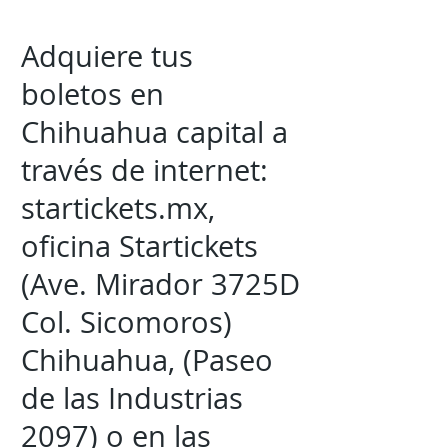
Adquiere tus
boletos en
Chihuahua capital a
través de internet:
startickets.mx,
oficina Startickets
(Ave. Mirador 3725D
Col. Sicomoros)
Chihuahua, (Paseo
de las Industrias
2097) o en las