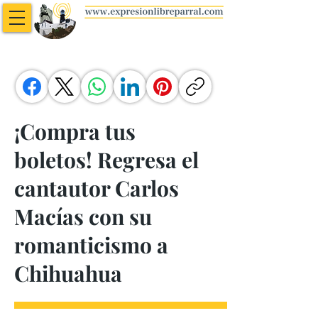
¡Compra tus
boletos! Regresa el
cantautor Carlos
Macías con su
romanticismo a
Chihuahua