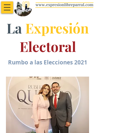
La
Expresión
Electoral
Rumbo a las Elecciones 2021