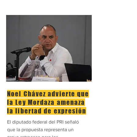
Noel Chávez advierte que
la Ley Mordaza amenaza
la libertad de expresión
El diputado federal del PRI señaló
que la propuesta representa un