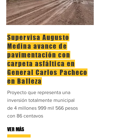
Supervisa Augusto
Medina avance de
pavimentación con
carpeta asfáltica en
General Carlos Pacheco
en Balleza
Proyecto que representa una
inversión totalmente municipal
de 4 millones 999 mil 566 pesos
con 86 centavos
VER MÁS