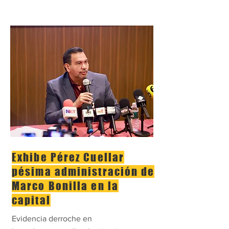
Exhibe Pérez Cuellar
pésima administración de
Marco Bonilla en la
capital
Evidencia derroche en