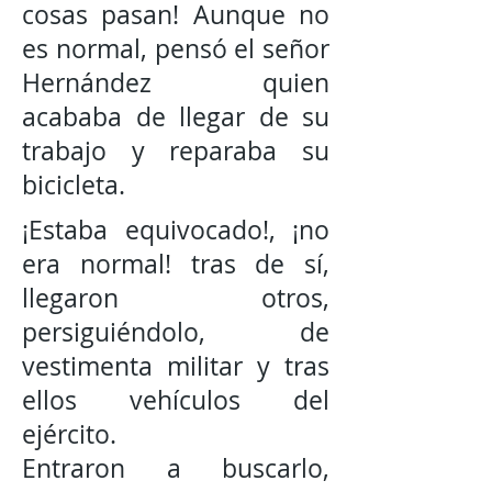
cosas pasan! Aunque no
es normal, pensó el señor
Hernández quien
acababa de llegar de su
trabajo y reparaba su
bicicleta.
¡Estaba equivocado!, ¡no
era normal! tras de sí,
llegaron otros,
persiguiéndolo, de
vestimenta militar y tras
ellos vehículos del
ejército.
Entraron a buscarlo,