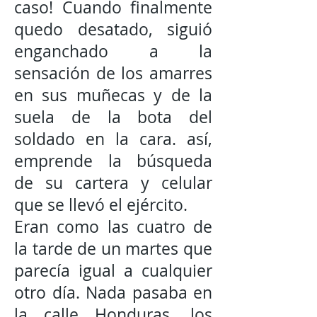
caso! Cuando finalmente
quedo desatado, siguió
enganchado a la
sensación de los amarres
en sus muñecas y de la
suela de la bota del
soldado en la cara. así,
emprende la búsqueda
de su cartera y celular
que se llevó el ejército.
Eran como las cuatro de
la tarde de un martes que
parecía igual a cualquier
otro día. Nada pasaba en
la calle Honduras, los