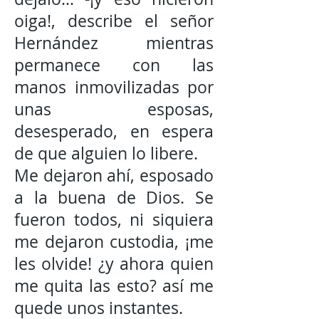
oiga!, describe el señor
Hernández mientras
permanece con las
manos inmovilizadas por
unas esposas,
desesperado, en espera
de que alguien lo libere.
Me dejaron ahí, esposado
a la buena de Dios. Se
fueron todos, ni siquiera
me dejaron custodia, ¡me
les olvide! ¿y ahora quien
me quita las esto? así me
quede unos instantes.