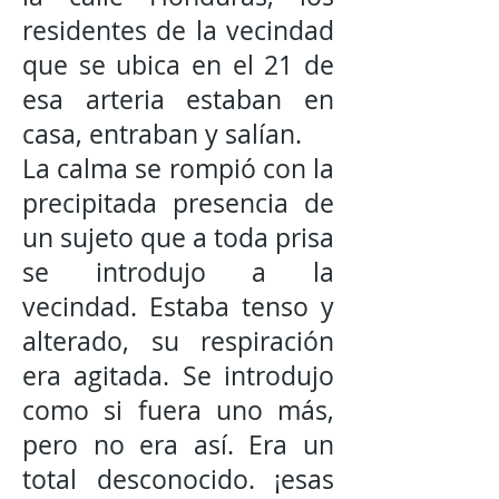
residentes de la vecindad
que se ubica en el 21 de
esa arteria estaban en
casa, entraban y salían.
La calma se rompió con la
precipitada presencia de
un sujeto que a toda prisa
se introdujo a la
vecindad. Estaba tenso y
alterado, su respiración
era agitada. Se introdujo
como si fuera uno más,
pero no era así. Era un
total desconocido. ¡esas