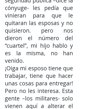
seguridad pública –dice la
cónyuge- les pedía que
vinieran para que le
quitaran las esposas y no
quisieron. pero nos
dieron el número del
“cuartel”, mi hijo hablo y
es la misma, no han
venido.
¡Oiga mi esposo tiene que
trabajar, tiene que hacer
unas cosas para entregar!
Pero no les interesa. Esta
gente –los militares- solo
vienen aquí a alterar el