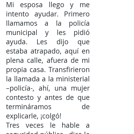
Mi esposa llego y me
intento ayudar. Primero
llamamos a la policía
municipal y les pidió
ayuda. Les dijo que
estaba atrapado, aquí en
plena calle, afuera de mi
propia casa. Transfirieron
la llamada a la ministerial
–policía-, ahí, una mujer
contesto y antes de que
termináramos de
explicarle, ¡colgó!
Tres veces le hable a