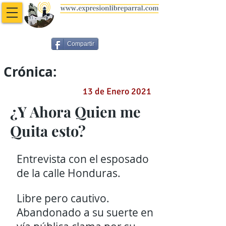
Compartir
Crónica:
13 de Enero 2021
¿Y Ahora Quien me
Quita esto?
Entrevista con el esposado
de la calle Honduras.
Libre pero cautivo.
Abandonado a su suerte en