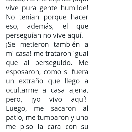
vive pura gente humilde!
No tenían porque hacer
eso, además, el que
perseguían no vive aquí.
¡Se metieron también a
mi casa! me trataron igual
que al perseguido. Me
esposaron, como si fuera
un extraño que llego a
ocultarme a casa ajena,
pero, ¡yo vivo aquí!
Luego, me sacaron al
patio, me tumbaron y uno
me piso la cara con su