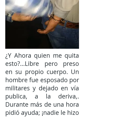
¿Y Ahora quien me quita
esto?...Libre pero preso
en su propio cuerpo. Un
hombre fue esposado por
militares y dejado en vía
publica, a la deriva,.
Durante más de una hora
pidió ayuda; ¡nadie le hizo