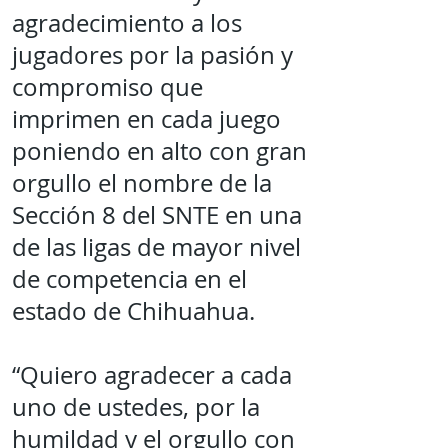
agradecimiento a los
jugadores por la pasión y
compromiso que
imprimen en cada juego
poniendo en alto con gran
orgullo el nombre de la
Sección 8 del SNTE en una
de las ligas de mayor nivel
de competencia en el
estado de Chihuahua.
“Quiero agradecer a cada
uno de ustedes, por la
humildad y el orgullo con