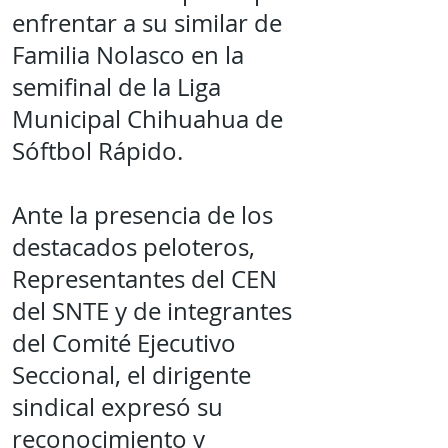
enfrentar a su similar de
Familia Nolasco en la
semifinal de la Liga
Municipal Chihuahua de
Sóftbol Rápido.
Ante la presencia de los
destacados peloteros,
Representantes del CEN
del SNTE y de integrantes
del Comité Ejecutivo
Seccional, el dirigente
sindical expresó su
reconocimiento y