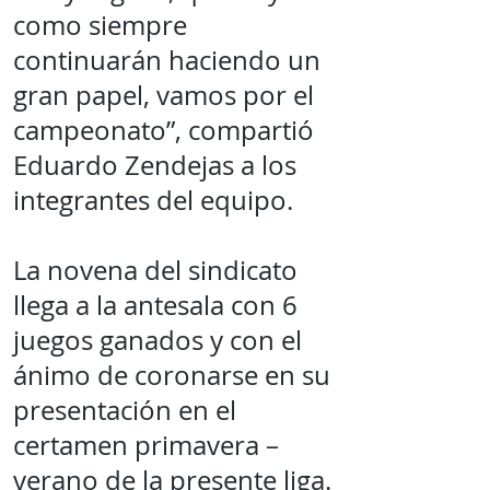
como siempre
continuarán haciendo un
gran papel, vamos por el
campeonato”, compartió
Eduardo Zendejas a los
integrantes del equipo.
La novena del sindicato
llega a la antesala con 6
juegos ganados y con el
ánimo de coronarse en su
presentación en el
certamen primavera –
verano de la presente liga.