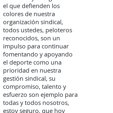
el que defienden los
colores de nuestra
organización sindical,
todos ustedes, peloteros
reconocidos, son un
impulso para continuar
fomentando y apoyando
el deporte como una
prioridad en nuestra
gestión sindical, su
compromiso, talento y
esfuerzo son ejemplo para
todas y todos nosotros,
estoy seguro, que hoy