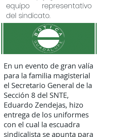
equipo representativo
del sindicato.
En un evento de gran valía
para la familia magisterial
el Secretario General de la
Sección 8 del SNTE,
Eduardo Zendejas, hizo
entrega de los uniformes
con el cual la escuadra
sindicalista se apunta para