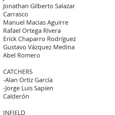
Jonathan Gilberto Salazar
Carrasco
Manuel Macias Aguirre
Rafael Ortega Rivera
Erick Chaparro Rodríguez
Gustavo Vázquez Medina
Abel Romero
CATCHERS
-Alan Ortiz García
-Jorge Luis Sapíen
Calderón
INFIELD