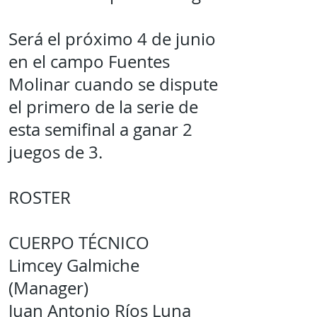
Será el próximo 4 de junio
en el campo Fuentes
Molinar cuando se dispute
el primero de la serie de
esta semifinal a ganar 2
juegos de 3.
ROSTER
CUERPO TÉCNICO
Limcey Galmiche
(Manager)
Juan Antonio Ríos Luna