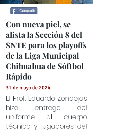
Compartir
Con nueva piel, se
alista la Sección 8 del
SNTE para los playoffs
de la Liga Municipal
Chihuahua de Sóftbol
Rápido
31 de mayo de 2024
El Prof. Eduardo Zendejas
hizo entrega del
uniforme al cuerpo
técnico y jugadores del