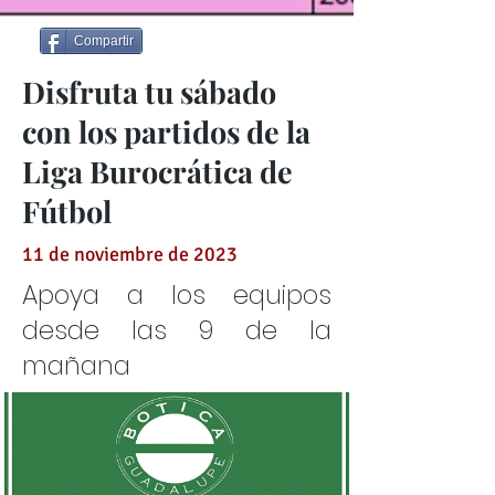
Compartir
Disfruta tu sábado
con los partidos de la
Liga Burocrática de
Fútbol
11 de noviembre de 2023
Apoya a los equipos
desde las 9 de la
mañana