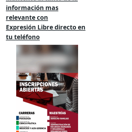
información mas
relevante
con
Expresión
Libre directo en
tu
teléfono