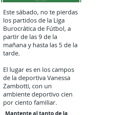
Este sábado, no te pierdas
los partidos de la Liga
Burocrática de Fútbol, a
partir de las 9 de la
mañana y hasta las 5 de la
tarde.
El lugar es en los campos
de la deportiva Vanessa
Zambotti, con un
ambiente deportivo cien
por ciento familiar.
Mantente al tanto de la