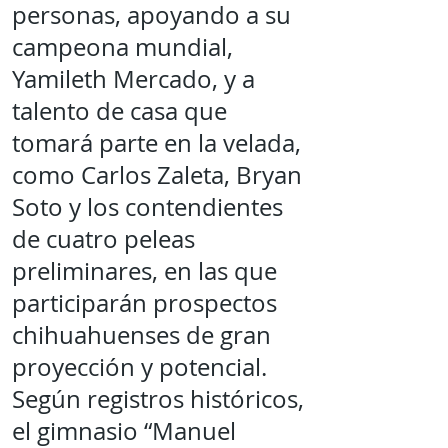
personas, apoyando a su
campeona mundial,
Yamileth Mercado, y a
talento de casa que
tomará parte en la velada,
como Carlos Zaleta, Bryan
Soto y los contendientes
de cuatro peleas
preliminares, en las que
participarán prospectos
chihuahuenses de gran
proyección y potencial.
Según registros históricos,
el gimnasio “Manuel