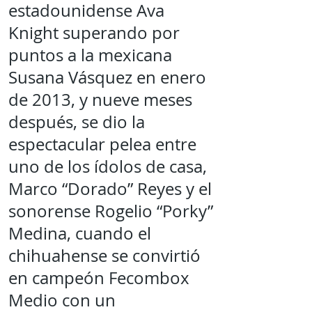
estadounidense Ava
Knight superando por
puntos a la mexicana
Susana Vásquez en enero
de 2013, y nueve meses
después, se dio la
espectacular pelea entre
uno de los ídolos de casa,
Marco “Dorado” Reyes y el
sonorense Rogelio “Porky”
Medina, cuando el
chihuahense se convirtió
en campeón Fecombox
Medio con un