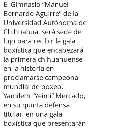
El Gimnasio “Manuel
Bernardo Aguirre” de la
Universidad Autónoma de
Chihuahua, será sede de
lujo para recibir la gala
boxística que encabezará
la primera chihuahuense
en la historia en
proclamarse campeona
mundial de boxeo,
Yamileth “Yeimi” Mercado,
en su quinta defensa
titular, en una gala
boxística que presentarán