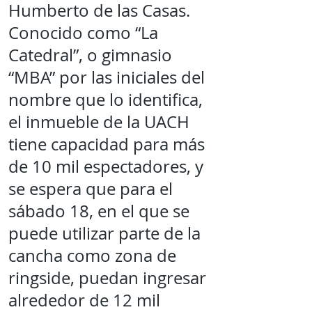
Humberto de las Casas.
Conocido como “La
Catedral”, o gimnasio
“MBA” por las iniciales del
nombre que lo identifica,
el inmueble de la UACH
tiene capacidad para más
de 10 mil espectadores, y
se espera que para el
sábado 18, en el que se
puede utilizar parte de la
cancha como zona de
ringside, puedan ingresar
alrededor de 12 mil