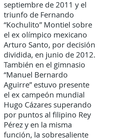
septiembre de 2011 y el
triunfo de Fernando
“Kochulito” Montiel sobre
el ex olímpico mexicano
Arturo Santo, por decisión
dividida, en junio de 2012.
También en el gimnasio
“Manuel Bernardo
Aguirre” estuvo presente
el ex campeón mundial
Hugo Cázares superando
por puntos al filipino Rey
Pérez y en la misma
función, la sobresaliente