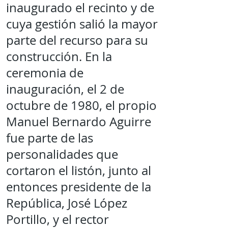
inaugurado el recinto y de
cuya gestión salió la mayor
parte del recurso para su
construcción. En la
ceremonia de
inauguración, el 2 de
octubre de 1980, el propio
Manuel Bernardo Aguirre
fue parte de las
personalidades que
cortaron el listón, junto al
entonces presidente de la
República, José López
Portillo, y el rector