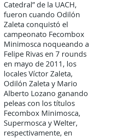
Catedral” de la UACH,
fueron cuando Odilón
Zaleta conquistó el
campeonato Fecombox
Minimosca noqueando a
Felipe Rivas en 7 rounds
en mayo de 2011, los
locales Víctor Zaleta,
Odilón Zaleta y Mario
Alberto Lozano ganando
peleas con los títulos
Fecombox Minimosca,
Supermosca y Welter,
respectivamente, en