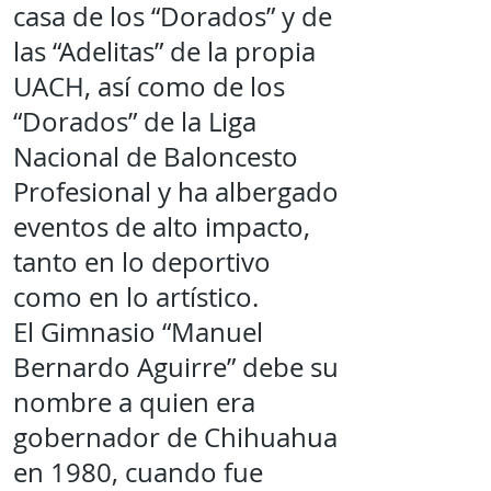
casa de los “Dorados” y de
las “Adelitas” de la propia
UACH, así como de los
“Dorados” de la Liga
Nacional de Baloncesto
Profesional y ha albergado
eventos de alto impacto,
tanto en lo deportivo
como en lo artístico.
El Gimnasio “Manuel
Bernardo Aguirre” debe su
nombre a quien era
gobernador de Chihuahua
en 1980, cuando fue