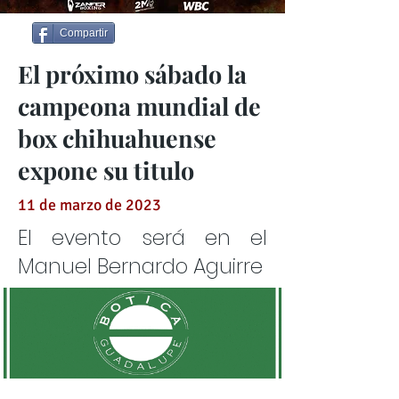
Compartir
El próximo sábado la
campeona mundial de
box chihuahuense
expone su titulo
11 de marzo de 2023
El evento será en el
Manuel Bernardo Aguirre