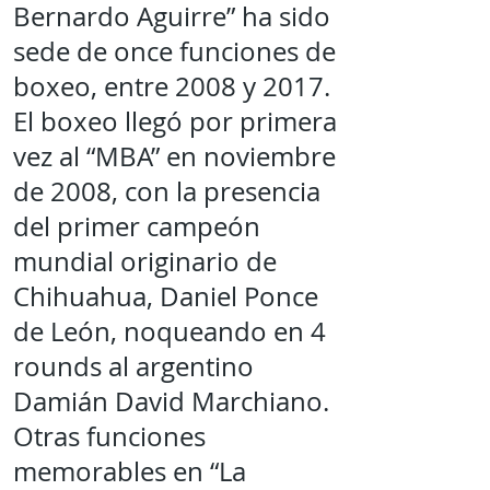
Bernardo Aguirre” ha sido
sede de once funciones de
boxeo, entre 2008 y 2017.
El boxeo llegó por primera
vez al “MBA” en noviembre
de 2008, con la presencia
del primer campeón
mundial originario de
Chihuahua, Daniel Ponce
de León, noqueando en 4
rounds al argentino
Damián David Marchiano.
Otras funciones
memorables en “La