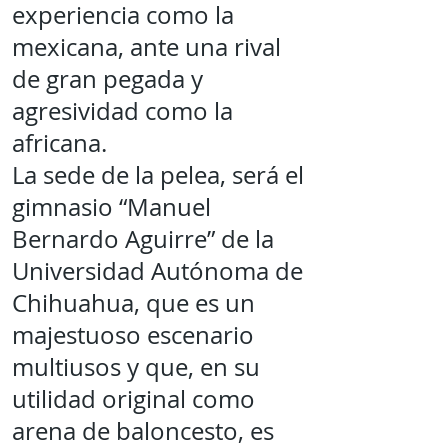
experiencia como la
mexicana, ante una rival
de gran pegada y
agresividad como la
africana.
La sede de la pelea, será el
gimnasio “Manuel
Bernardo Aguirre” de la
Universidad Autónoma de
Chihuahua, que es un
majestuoso escenario
multiusos y que, en su
utilidad original como
arena de baloncesto, es