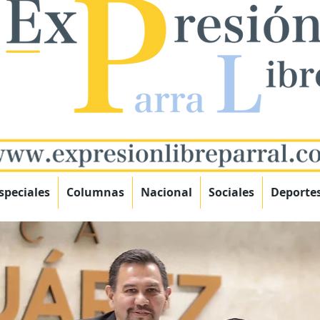
speciales
Columnas
Nacional
Sociales
Deporte