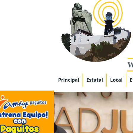
Principal
Estatal
Local
E