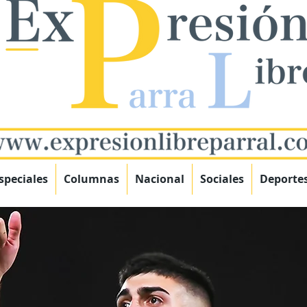
speciales
Columnas
Nacional
Sociales
Deporte