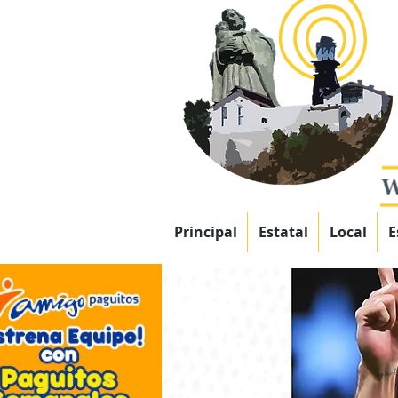
Principal
Estatal
Local
E