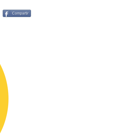
Compartir