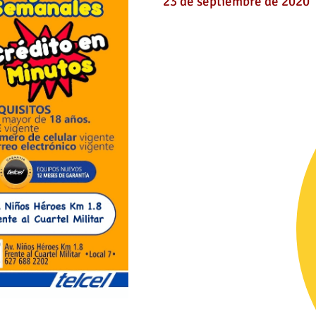
23 de septiembre de 2020