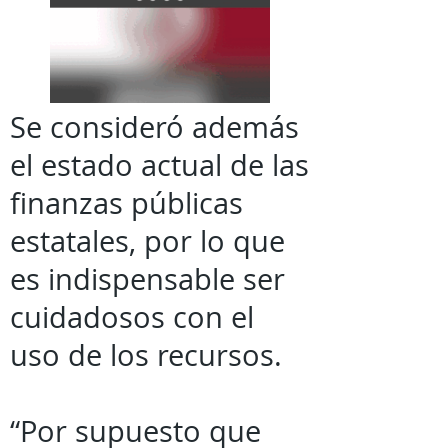
Se consideró además
el estado actual de las
finanzas públicas
estatales, por lo que
es indispensable ser
cuidadosos con el
uso de los recursos.
“Por supuesto que