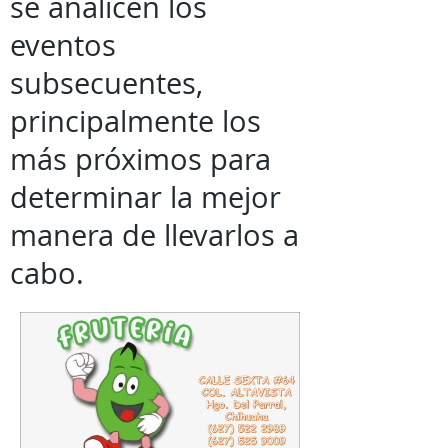
se analicen los
eventos
subsecuentes,
principalmente los
más próximos para
determinar la mejor
manera de llevarlos a
cabo.