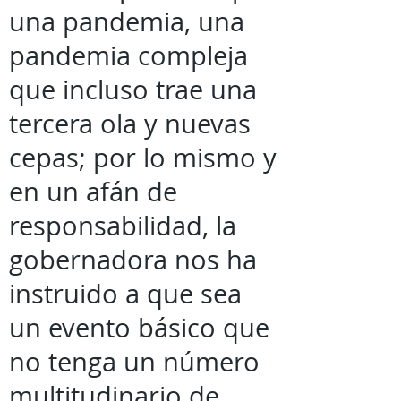
una pandemia, una
pandemia compleja
que incluso trae una
tercera ola y nuevas
cepas; por lo mismo y
en un afán de
responsabilidad, la
gobernadora nos ha
instruido a que sea
un evento básico que
no tenga un número
multitudinario de