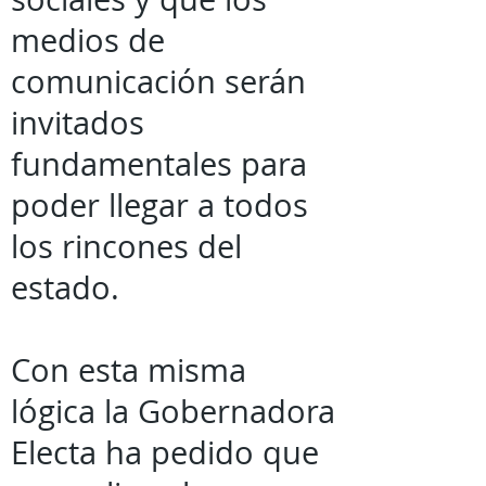
medios de
comunicación serán
invitados
fundamentales para
poder llegar a todos
los rincones del
estado.
Con esta misma
lógica la Gobernadora
Electa ha pedido que