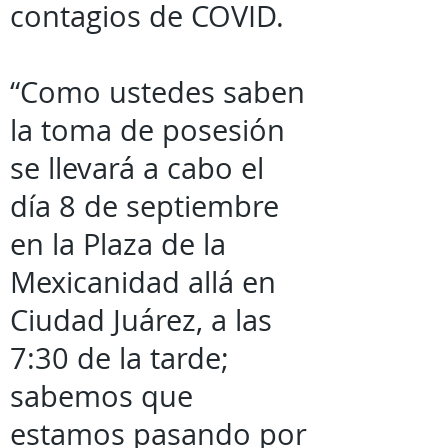
contagios de COVID.
“Como ustedes saben
la toma de posesión
se llevará a cabo el
día 8 de septiembre
en la Plaza de la
Mexicanidad allá en
Ciudad Juárez, a las
7:30 de la tarde;
sabemos que
estamos pasando por