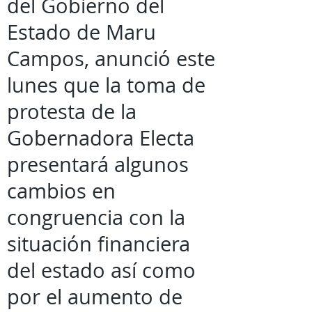
del Gobierno del
Estado de Maru
Campos, anunció este
lunes que la toma de
protesta de la
Gobernadora Electa
presentará algunos
cambios en
congruencia con la
situación financiera
del estado así como
por el aumento de