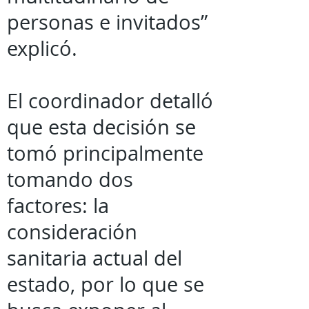
personas e invitados”
explicó.
El coordinador detalló
que esta decisión se
tomó principalmente
tomando dos
factores: la
consideración
sanitaria actual del
estado, por lo que se