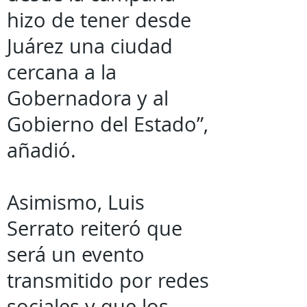
hizo de tener desde
Juárez una ciudad
cercana a la
Gobernadora y al
Gobierno del Estado”,
añadió.
Asimismo, Luis
Serrato reiteró que
será un evento
transmitido por redes
sociales y que los