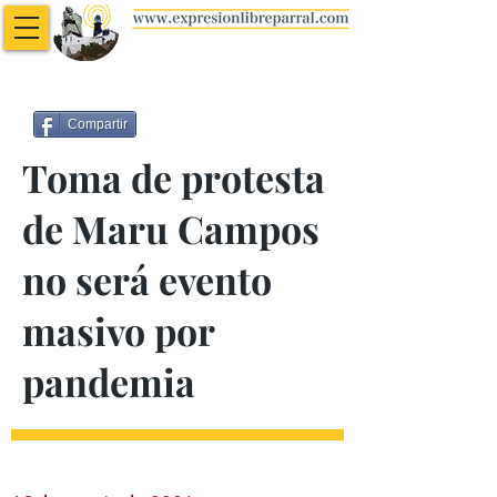
Compartir
Toma de protesta
de Maru Campos
no será evento
masivo por
pandemia