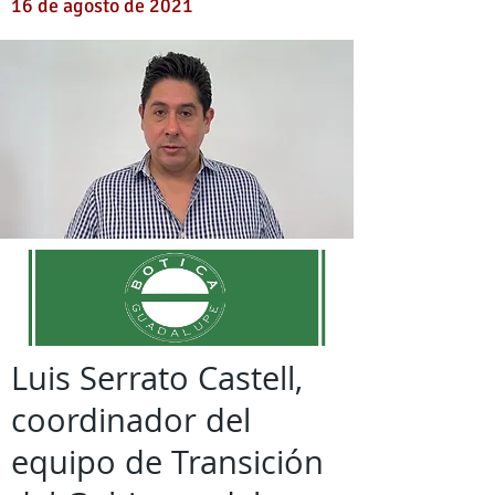
16 de agosto de 2021
Luis Serrato Castell,
coordinador del
equipo de Transición