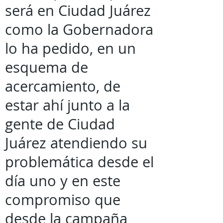
será en Ciudad Juárez
como la Gobernadora
lo ha pedido, en un
esquema de
acercamiento, de
estar ahí junto a la
gente de Ciudad
Juárez atendiendo su
problemática desde el
día uno y en este
compromiso que
desde la campaña