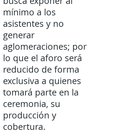
busca exponer al
mínimo a los
asistentes y no
generar
aglomeraciones; por
lo que el aforo será
reducido de forma
exclusiva a quienes
tomará parte en la
ceremonia, su
producción y
cobertura.