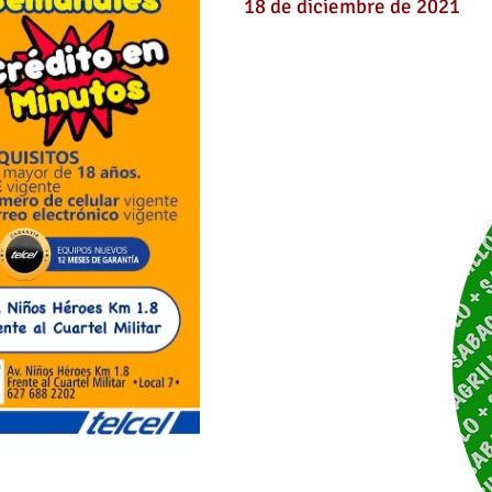
18 de diciembre de 2021