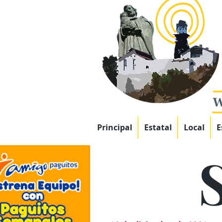
Principal
Estatal
Local
E