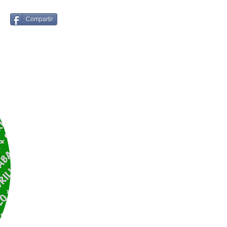
Compartir