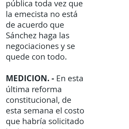
pública toda vez que
la emecista no está
de acuerdo que
Sánchez haga las
negociaciones y se
quede con todo.
MEDICION. -
En esta
última reforma
constitucional, de
esta semana el costo
que habría solicitado