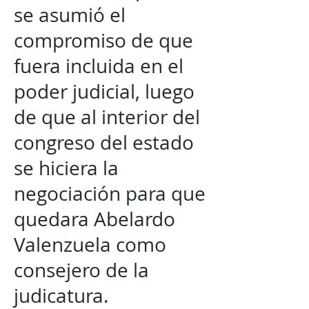
se asumió el
compromiso de que
fuera incluida en el
poder judicial, luego
de que al interior del
congreso del estado
se hiciera la
negociación para que
quedara Abelardo
Valenzuela como
consejero de la
judicatura.