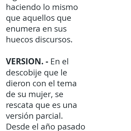
haciendo lo mismo
que aquellos que
enumera en sus
huecos discursos.
VERSION. -
En el
descobije que le
dieron con el tema
de su mujer, se
rescata que es una
versión parcial.
Desde el año pasado