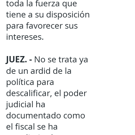
toda la fuerza que
tiene a su disposición
para favorecer sus
intereses.
JUEZ. -
No se trata ya
de un ardid de la
política para
descalificar, el poder
judicial ha
documentado como
el fiscal se ha