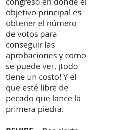
congreso en donde el
objetivo principal es
obtener el número
de votos para
conseguir las
aprobaciones y como
se puede ver, ¡todo
tiene un costo! Y el
que esté libre de
pecado que lance la
primera piedra.