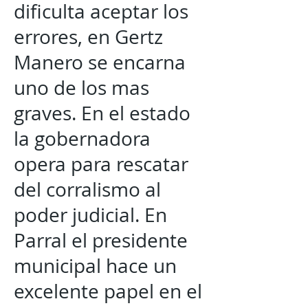
dificulta aceptar los
errores, en Gertz
Manero se encarna
uno de los mas
graves. En el estado
la gobernadora
opera para rescatar
del corralismo al
poder judicial. En
Parral el presidente
municipal hace un
excelente papel en el