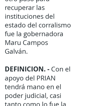
recuperar las
instituciones del
estado del corralismo
fue la gobernadora
Maru Campos
Galván.
DEFINICION. -
Con el
apoyo del PRIAN
tendrá mano en el
poder judicial, casi
tanto como lo fue la