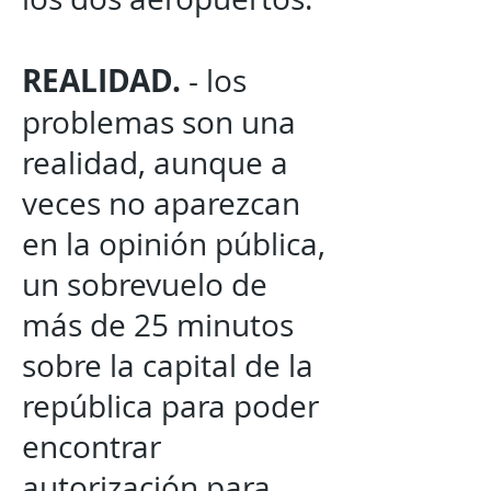
REALIDAD.
- los
problemas son una
realidad, aunque a
veces no aparezcan
en la opinión pública,
un sobrevuelo de
más de 25 minutos
sobre la capital de la
república para poder
encontrar
autorización para