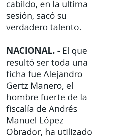
cabildo, en la ultima
sesión, sacó su
verdadero talento.
NACIONAL. -
El que
resultó ser toda una
ficha fue Alejandro
Gertz Manero, el
hombre fuerte de la
fiscalía de Andrés
Manuel López
Obrador, ha utilizado