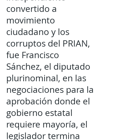
convertido a
movimiento
ciudadano y los
corruptos del PRIAN,
fue Francisco
Sánchez, el diputado
plurinominal, en las
negociaciones para la
aprobación donde el
gobierno estatal
requiere mayoría, el
legislador termina