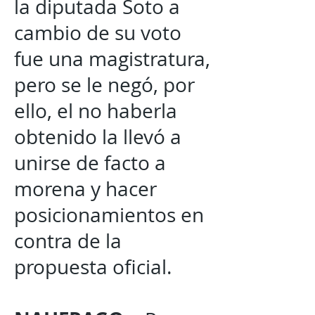
la diputada Soto a
cambio de su voto
fue una magistratura,
pero se le negó, por
ello, el no haberla
obtenido la llevó a
unirse de facto a
morena y hacer
posicionamientos en
contra de la
propuesta oficial.