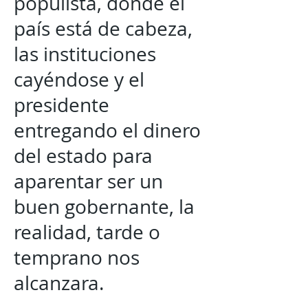
populista, donde el
país está de cabeza,
las instituciones
cayéndose y el
presidente
entregando el dinero
del estado para
aparentar ser un
buen gobernante, la
realidad, tarde o
temprano nos
alcanzara.