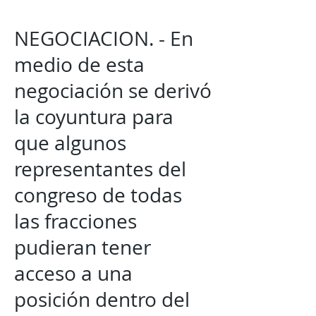
NEGOCIACION. - En
medio de esta
negociación se derivó
la coyuntura para
que algunos
representantes del
congreso de todas
las fracciones
pudieran tener
acceso a una
posición dentro del