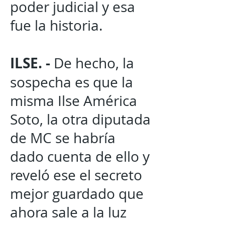
poder judicial y esa
fue la historia.
ILSE. -
De hecho, la
sospecha es que la
misma Ilse América
Soto, la otra diputada
de MC se habría
dado cuenta de ello y
reveló ese el secreto
mejor guardado que
ahora sale a la luz