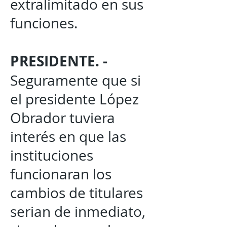
extralimitado en sus
funciones.
PRESIDENTE. -
Seguramente que si
el presidente López
Obrador tuviera
interés en que las
instituciones
funcionaran los
cambios de titulares
serian de inmediato,