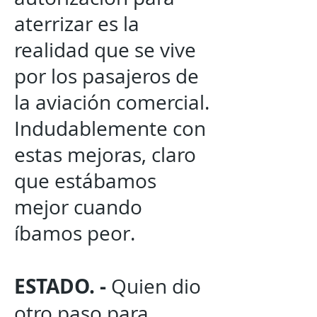
aterrizar es la
realidad que se vive
por los pasajeros de
la aviación comercial.
Indudablemente con
estas mejoras, claro
que estábamos
mejor cuando
íbamos peor.
ESTADO. -
Quien dio
otro paso para