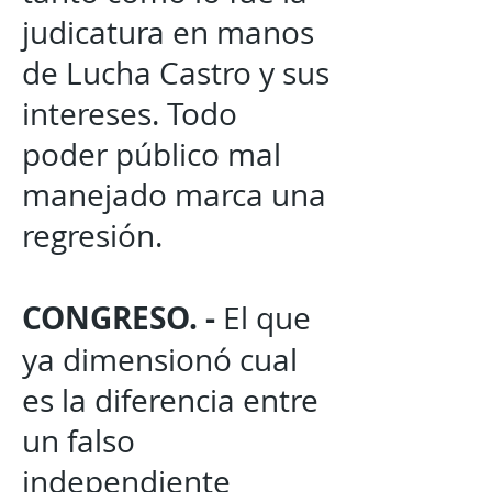
judicatura en manos
de Lucha Castro y sus
intereses. Todo
poder público mal
manejado marca una
regresión.
CONGRESO. -
El que
ya dimensionó cual
es la diferencia entre
un falso
independiente