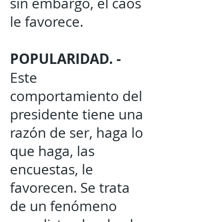
sin embargo, el caos
le favorece.
POPULARIDAD. -
Este
comportamiento del
presidente tiene una
razón de ser, haga lo
que haga, las
encuestas, le
favorecen. Se trata
de un fenómeno