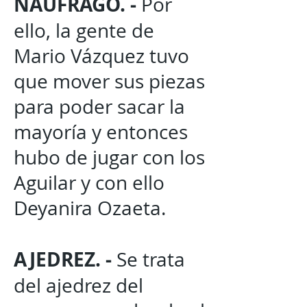
NAUFRAGO. -
Por
ello, la gente de
Mario Vázquez tuvo
que mover sus piezas
para poder sacar la
mayoría y entonces
hubo de jugar con los
Aguilar y con ello
Deyanira Ozaeta.
AJEDREZ. -
Se trata
del ajedrez del