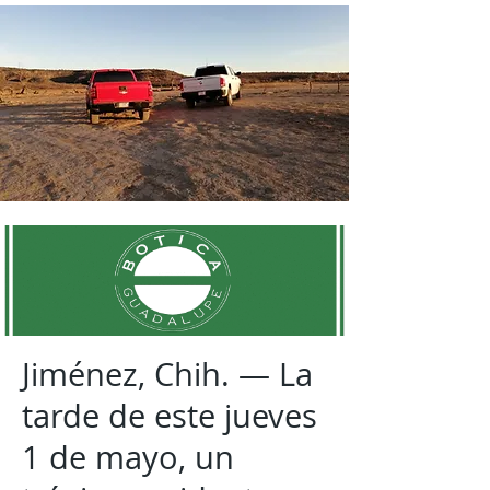
Jiménez, Chih. — La
tarde de este jueves
1 de mayo, un