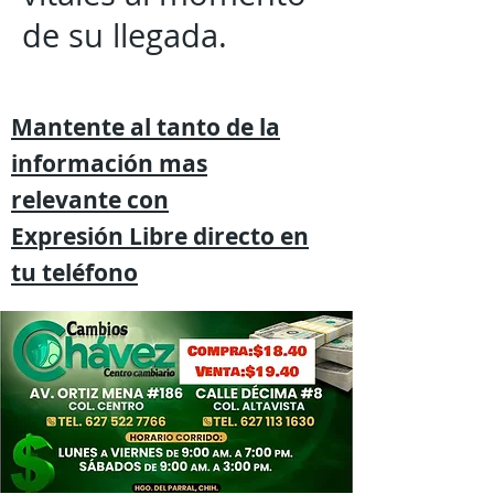
de su llegada.
Mantente al tanto de la
información mas
relevante
con
Expresión
Libre directo en
tu
teléfono