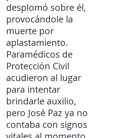
desplomó sobre él,
provocándole la
muerte por
aplastamiento.
Paramédicos de
Protección Civil
acudieron al lugar
para intentar
brindarle auxilio,
pero José Paz ya no
contaba con signos
vitales al momento