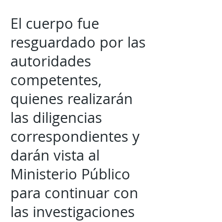
El cuerpo fue
resguardado por las
autoridades
competentes,
quienes realizarán
las diligencias
correspondientes y
darán vista al
Ministerio Público
para continuar con
las investigaciones