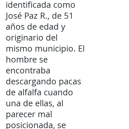
identificada como
José Paz R., de 51
años de edad y
originario del
mismo municipio. El
hombre se
encontraba
descargando pacas
de alfalfa cuando
una de ellas, al
parecer mal
posicionada, se