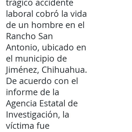
trágico accidente
laboral cobró la vida
de un hombre en el
Rancho San
Antonio, ubicado en
el municipio de
Jiménez, Chihuahua.
De acuerdo con el
informe de la
Agencia Estatal de
Investigación, la
víctima fue