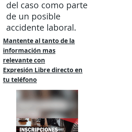
del caso como parte
de un posible
accidente laboral.
Mantente al tanto de la
información mas
relevante
con
Expresión
Libre directo en
tu
teléfono