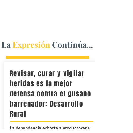
La
Expresión
Continúa...
Revisar, curar y vigilar
heridas es la mejor
defensa contra el gusano
barrenador: Desarrollo
Rural
La dependencia exhorta a productores y