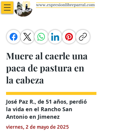
Muere al caerle una
paca de pastura en
la cabeza
José Paz R., de 51 años, perdió
la vida en el Rancho San
Antonio en Jimenez
viernes, 2 de mayo de 2025