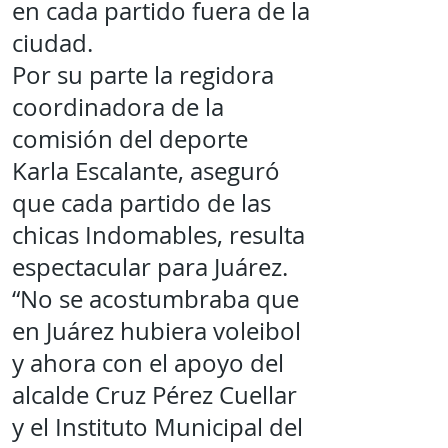
en cada partido fuera de la
ciudad.
Por su parte la regidora
coordinadora de la
comisión del deporte
Karla Escalante, aseguró
que cada partido de las
chicas Indomables, resulta
espectacular para Juárez.
“No se acostumbraba que
en Juárez hubiera voleibol
y ahora con el apoyo del
alcalde Cruz Pérez Cuellar
y el Instituto Municipal del