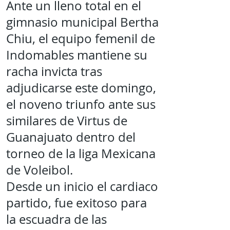
Ante un lleno total en el
gimnasio municipal Bertha
Chiu, el equipo femenil de
Indomables mantiene su
racha invicta tras
adjudicarse este domingo,
el noveno triunfo ante sus
similares de Virtus de
Guanajuato dentro del
torneo de la liga Mexicana
de Voleibol.
Desde un inicio el cardiaco
partido, fue exitoso para
la escuadra de las