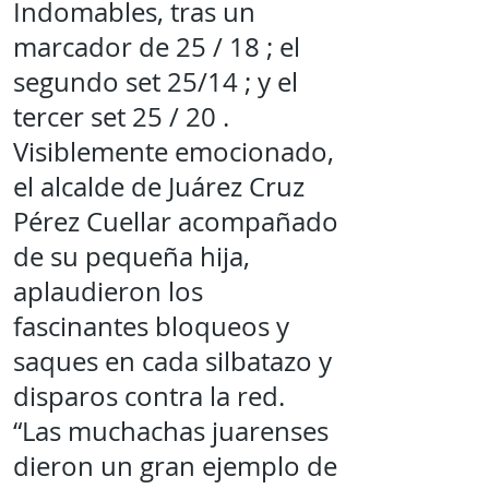
Indomables, tras un
marcador de 25 / 18 ; el
segundo set 25/14 ; y el
tercer set 25 / 20 .
Visiblemente emocionado,
el alcalde de Juárez Cruz
Pérez Cuellar acompañado
de su pequeña hija,
aplaudieron los
fascinantes bloqueos y
saques en cada silbatazo y
disparos contra la red.
“Las muchachas juarenses
dieron un gran ejemplo de