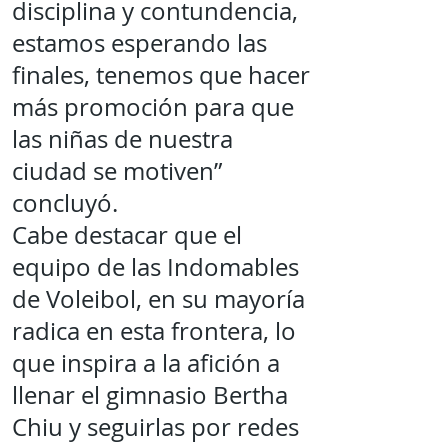
disciplina y contundencia,
estamos esperando las
finales, tenemos que hacer
más promoción para que
las niñas de nuestra
ciudad se motiven”
concluyó.
Cabe destacar que el
equipo de las Indomables
de Voleibol, en su mayoría
radica en esta frontera, lo
que inspira a la afición a
llenar el gimnasio Bertha
Chiu y seguirlas por redes