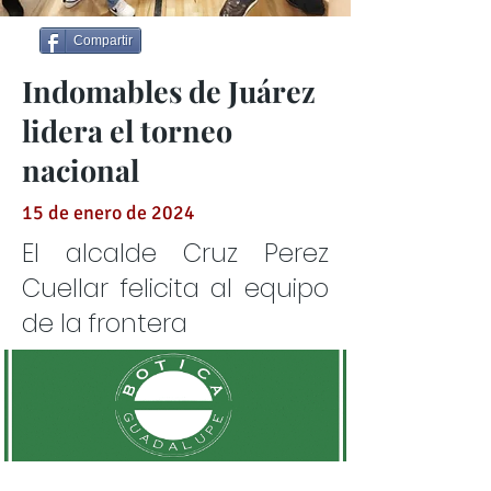
Compartir
Indomables de Juárez
lidera el torneo
nacional
15 de enero de 2024
El alcalde Cruz Perez
Cuellar felicita al equipo
de la frontera