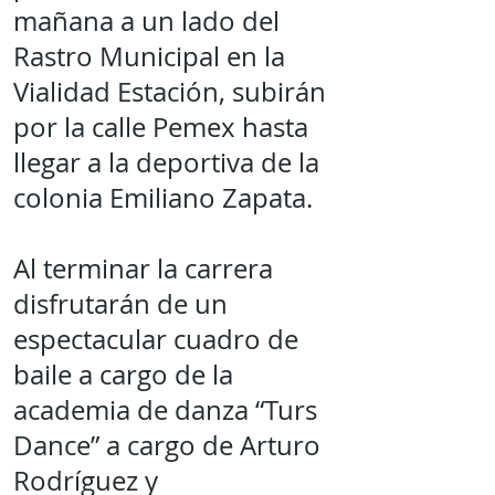
mañana a un lado del
Rastro Municipal en la
Vialidad Estación, subirán
por la calle Pemex hasta
llegar a la deportiva de la
colonia Emiliano Zapata.
Al terminar la carrera
disfrutarán de un
espectacular cuadro de
baile a cargo de la
academia de danza “Turs
Dance” a cargo de Arturo
Rodríguez y