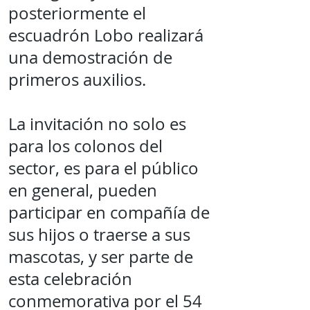
posteriormente el
escuadrón Lobo realizará
una demostración de
primeros auxilios.
La invitación no solo es
para los colonos del
sector, es para el público
en general, pueden
participar en compañía de
sus hijos o traerse a sus
mascotas, y ser parte de
esta celebración
conmemorativa por el 54