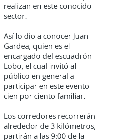
realizan en este conocido
sector.
Así lo dio a conocer Juan
Gardea, quien es el
encargado del escuadrón
Lobo, el cual invitó al
público en general a
participar en este evento
cien por ciento familiar.
Los corredores recorrerán
alrededor de 3 kilómetros,
partirán a las 9:00 de la