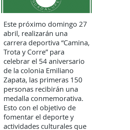
Este próximo domingo 27
abril, realizarán una
carrera deportiva “Camina,
Trota y Corre” para
celebrar el 54 aniversario
de la colonia Emiliano
Zapata, las primeras 150
personas recibirán una
medalla conmemorativa.
Esto con el objetivo de
fomentar el deporte y
actividades culturales que