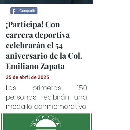
Compartir
¡Participa! Con
carrera deportiva
celebrarán el 54
aniversario de la Col.
Emiliano Zapata
25 de abril de 2025
Las primeras 150
personas recibirán una
medalla conmemorativa