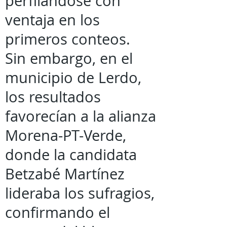
perfilándose con
ventaja en los
primeros conteos.
Sin embargo, en el
municipio de Lerdo,
los resultados
favorecían a la alianza
Morena-PT-Verde,
donde la candidata
Betzabé Martínez
lideraba los sufragios,
confirmando el