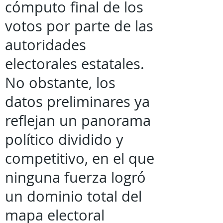
cómputo final de los
votos por parte de las
autoridades
electorales estatales.
No obstante, los
datos preliminares ya
reflejan un panorama
político dividido y
competitivo, en el que
ninguna fuerza logró
un dominio total del
mapa electoral