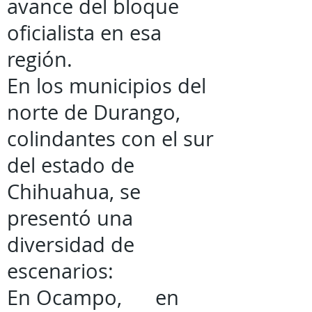
avance del bloque
oficialista en esa
región.
En los municipios del
norte de Durango,
colindantes con el sur
del estado de
Chihuahua, se
presentó una
diversidad de
escenarios:
En Ocampo, en