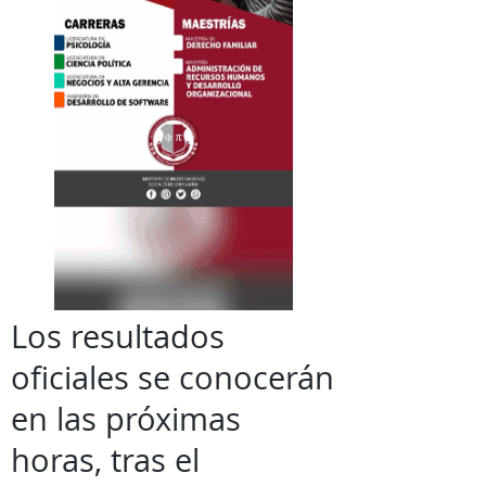
Los resultados
oficiales se conocerán
en las próximas
horas, tras el