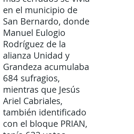
en el municipio de
San Bernardo, donde
Manuel Eulogio
Rodríguez de la
alianza Unidad y
Grandeza acumulaba
684 sufragios,
mientras que Jesús
Ariel Cabriales,
también identificado
con el bloque PRIAN,