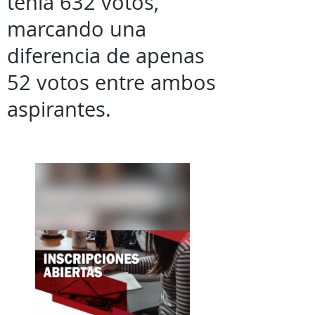
tenía 632 votos,
marcando una
diferencia de apenas
52 votos entre ambos
aspirantes.