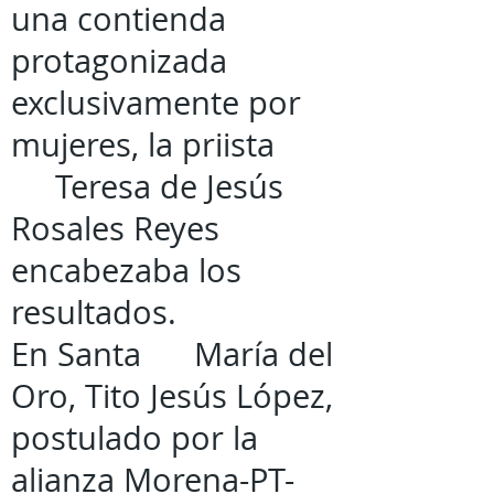
una contienda
protagonizada
exclusivamente por
mujeres, la priista
Teresa de Jesús
Rosales Reyes
encabezaba los
resultados.
En Santa María del
Oro, Tito Jesús López,
postulado por la
alianza Morena-PT-