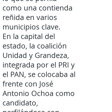
como una contienda
reñida en varios
municipios clave.
En la capital del
estado, la coalición
Unidad y Grandeza,
integrada por el PRI y
el PAN, se colocaba al
frente con José
Antonio Ochoa como
candidato,