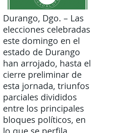
Durango, Dgo. – Las
elecciones celebradas
este domingo en el
estado de Durango
han arrojado, hasta el
cierre preliminar de
esta jornada, triunfos
parciales divididos
entre los principales
bloques políticos, en
lo que se perfila