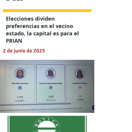
Elecciones dividen
preferencias en el vecino
estado, la capital es para el
PRIAN
2 de junio de 2025