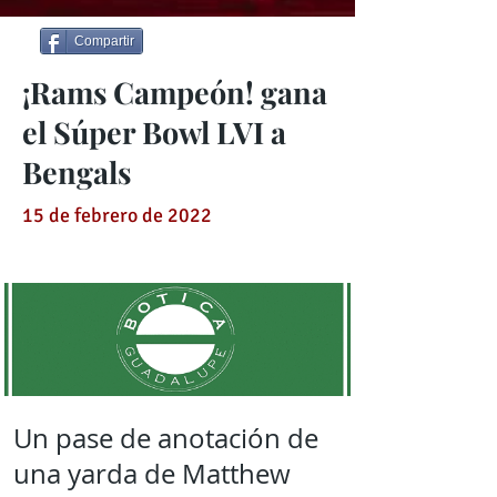
Compartir
¡Rams Campeón! gana
el Súper Bowl LVI a
Bengals
15 de febrero de 2022
Un pase de anotación de
una yarda de Matthew