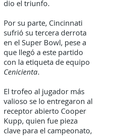
dio el triunfo.
Por su parte, Cincinnati
sufrió su tercera derrota
en el Super Bowl, pese a
que llegó a este partido
con la etiqueta de equipo
Cenicienta
.
El trofeo al jugador más
valioso se lo entregaron al
receptor abierto Cooper
Kupp, quien fue pieza
clave para el campeonato,