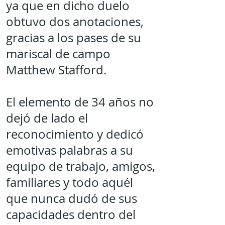
ya que en dicho duelo
obtuvo dos anotaciones,
gracias a los pases de su
mariscal de campo
Matthew Stafford.
El elemento de 34 años no
dejó de lado el
reconocimiento y dedicó
emotivas palabras a su
equipo de trabajo, amigos,
familiares y todo aquél
que nunca dudó de sus
capacidades dentro del