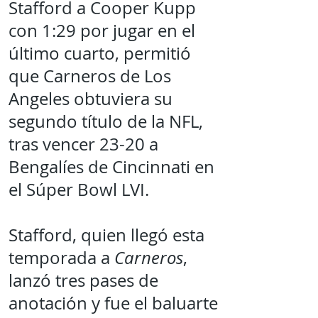
Stafford a Cooper Kupp
con 1:29 por jugar en el
último cuarto, permitió
que Carneros de Los
Angeles obtuviera su
segundo título de la NFL,
tras vencer 23-20 a
Bengalíes de Cincinnati en
el Súper Bowl LVI.
Stafford, quien llegó esta
temporada a
Carneros
,
lanzó tres pases de
anotación y fue el baluarte