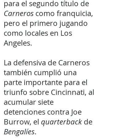
para el segundo título de
Carneros
como franquicia,
pero el primero jugando
como locales en Los
Angeles.
La defensiva de Carneros
también cumplió una
parte importante para el
triunfo sobre Cincinnati, al
acumular siete
detenciones contra Joe
Burrow, el
quarterback
de
Bengalíes
.