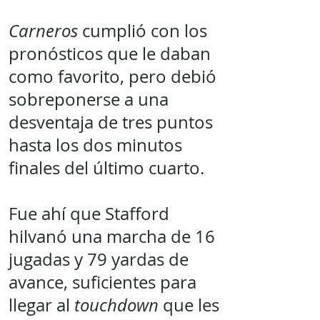
Carneros
cumplió con los
pronósticos que le daban
como favorito, pero debió
sobreponerse a una
desventaja de tres puntos
hasta los dos minutos
finales del último cuarto.
Fue ahí que Stafford
hilvanó una marcha de 16
jugadas y 79 yardas de
avance, suficientes para
llegar al
touchdown
que les