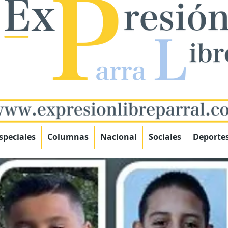
speciales
Columnas
Nacional
Sociales
Deporte