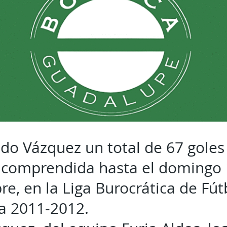
do Vázquez un total de 67 goles
comprendida hasta el domingo 
e, en la Liga Burocrática de Fút
a 2011-2012.