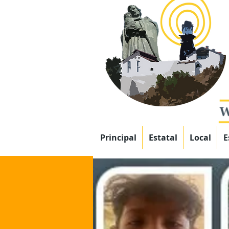
Principal
Estatal
Local
E