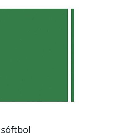
 sóftbol