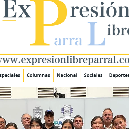
speciales
Columnas
Nacional
Sociales
Deporte