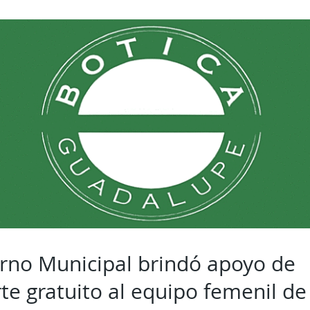
erno Municipal brindó apoyo de
te gratuito al equipo femenil de