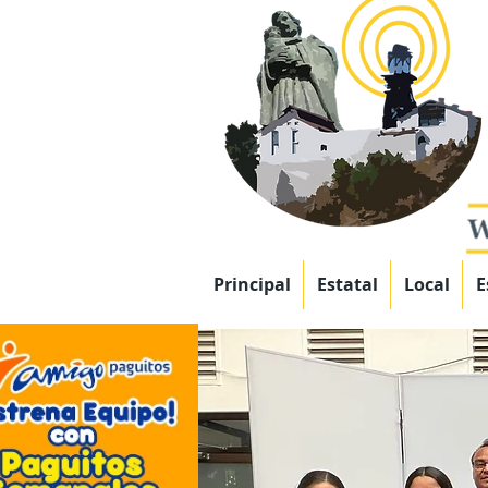
Principal
Estatal
Local
E