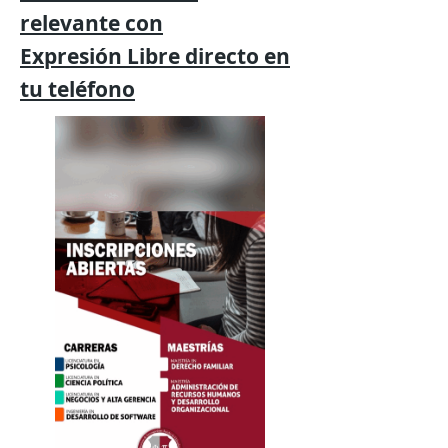
relevante
con
Expresión
Libre directo en
tu
teléfono