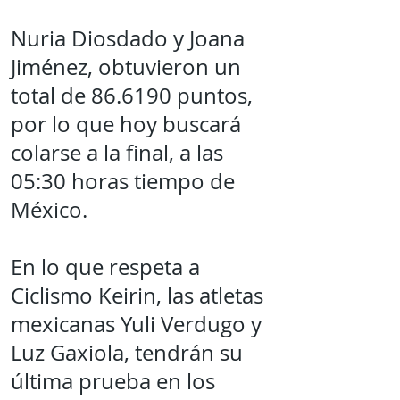
Nuria Diosdado y Joana
Jiménez, obtuvieron un
total de 86.6190 puntos,
por lo que hoy buscará
colarse a la final, a las
05:30 horas tiempo de
México.
En lo que respeta a
Ciclismo Keirin, las atletas
mexicanas Yuli Verdugo y
Luz Gaxiola, tendrán su
última prueba en los