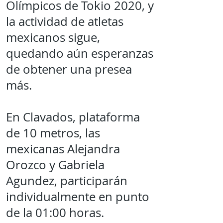
Olímpicos de Tokio 2020, y
la actividad de atletas
mexicanos sigue,
quedando aún esperanzas
de obtener una presea
más.
En Clavados, plataforma
de 10 metros, las
mexicanas Alejandra
Orozco y Gabriela
Agundez, participarán
individualmente en punto
de la 01:00 horas.