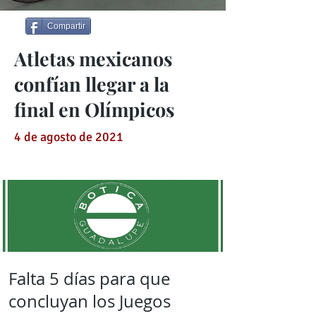
Compartir
Atletas mexicanos
confían llegar a la
final en Olímpicos
4 de agosto de 2021
Falta 5 días para que
concluyan los Juegos