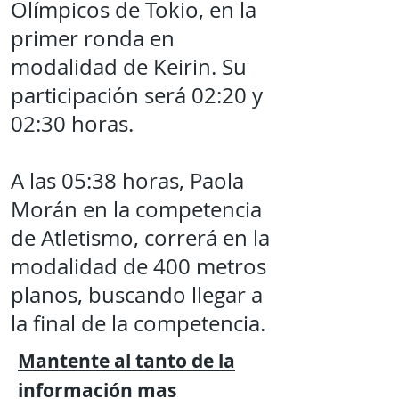
Olímpicos de Tokio, en la
primer ronda en
modalidad de Keirin. Su
participación será 02:20 y
02:30 horas.
A las 05:38 horas, Paola
Morán en la competencia
de Atletismo, correrá en la
modalidad de 400 metros
planos, buscando llegar a
la final de la competencia.
Mantente al tanto de la
información mas