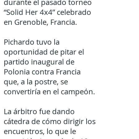
durante el pasado torneo
“Solid Her 4x4” celebrado
en Grenoble, Francia.
Pichardo tuvo la
oportunidad de pitar el
partido inaugural de
Polonia contra Francia
que, a la postre, se
convertiría en el campeón.
La árbitro fue dando
cátedra de cómo dirigir los
encuentros, lo que le