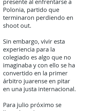
presente al enfrentarse a
Polonia, partido que
terminaron perdiendo en
shoot out.
Sin embargo, vivir esta
experiencia para la
colegiado es algo que no
imaginaba y con ello se ha
convertido en la primer
árbitro juarense en pitar
en una justa internacional.
Para julio próximo se