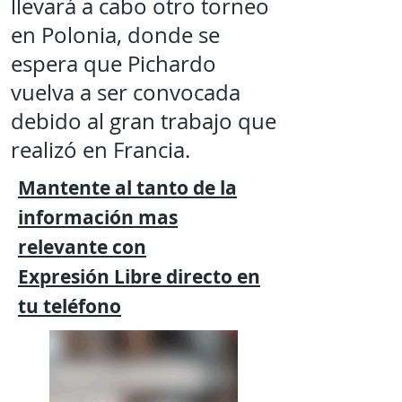
llevará a cabo otro torneo
en Polonia, donde se
espera que Pichardo
vuelva a ser convocada
debido al gran trabajo que
realizó en Francia.
Mantente al tanto de la
información mas
relevante
con
Expresión
Libre directo en
tu
teléfono