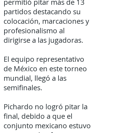
permitió pitar más de 13
partidos destacando su
colocación, marcaciones y
profesionalismo al
dirigirse a las jugadoras.
El equipo representativo
de México en este torneo
mundial, llegó a las
semifinales.
Pichardo no logró pitar la
final, debido a que el
conjunto mexicano estuvo