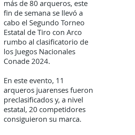
más de 80 arqueros, este
fin de semana se llevó a
cabo el Segundo Torneo
Estatal de Tiro con Arco
rumbo al clasificatorio de
los Juegos Nacionales
Conade 2024.
En este evento, 11
arqueros juarenses fueron
preclasificados y, a nivel
estatal, 20 competidores
consiguieron su marca.