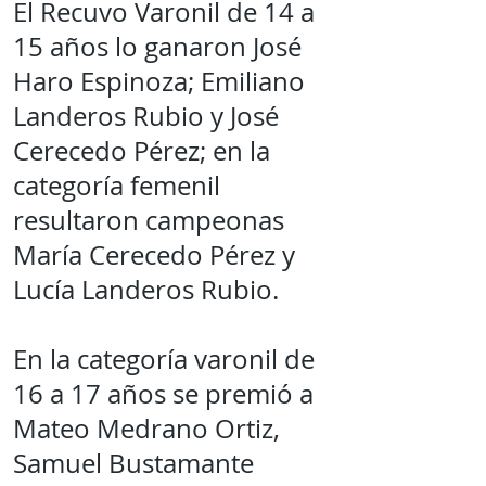
El Recuvo Varonil de 14 a
15 años lo ganaron José
Haro Espinoza; Emiliano
Landeros Rubio y José
Cerecedo Pérez; en la
categoría femenil
resultaron campeonas
María Cerecedo Pérez y
Lucía Landeros Rubio.
En la categoría varonil de
16 a 17 años se premió a
Mateo Medrano Ortiz,
Samuel Bustamante