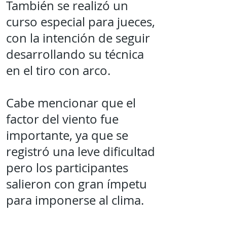
También se realizó un
curso especial para jueces,
con la intención de seguir
desarrollando su técnica
en el tiro con arco.
Cabe mencionar que el
factor del viento fue
importante, ya que se
registró una leve dificultad
pero los participantes
salieron con gran ímpetu
para imponerse al clima.