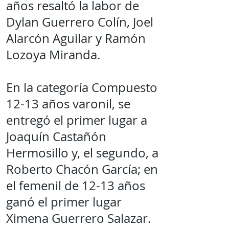
años resaltó la labor de
Dylan Guerrero Colín, Joel
Alarcón Aguilar y Ramón
Lozoya Miranda.
En la categoría Compuesto
12-13 años varonil, se
entregó el primer lugar a
Joaquín Castañón
Hermosillo y, el segundo, a
Roberto Chacón García; en
el femenil de 12-13 años
ganó el primer lugar
Ximena Guerrero Salazar.