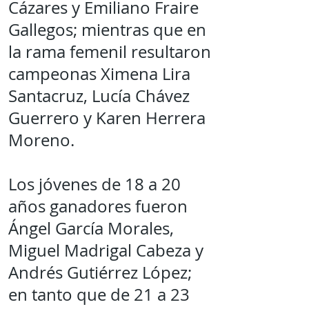
Cázares y Emiliano Fraire
Gallegos; mientras que en
la rama femenil resultaron
campeonas Ximena Lira
Santacruz, Lucía Chávez
Guerrero y Karen Herrera
Moreno.
Los jóvenes de 18 a 20
años ganadores fueron
Ángel García Morales,
Miguel Madrigal Cabeza y
Andrés Gutiérrez López;
en tanto que de 21 a 23