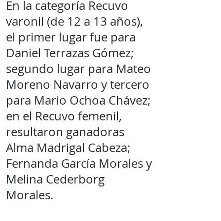
En la categoría Recuvo
varonil (de 12 a 13 años),
el primer lugar fue para
Daniel Terrazas Gómez;
segundo lugar para Mateo
Moreno Navarro y tercero
para Mario Ochoa Chávez;
en el Recuvo femenil,
resultaron ganadoras
Alma Madrigal Cabeza;
Fernanda García Morales y
Melina Cederborg
Morales.