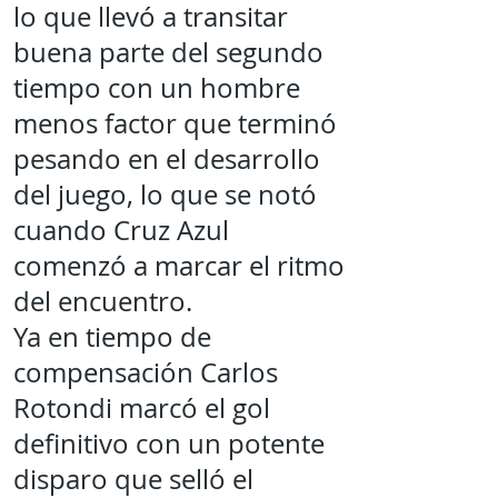
lo que llevó a transitar
buena parte del segundo
tiempo con un hombre
menos factor que terminó
pesando en el desarrollo
del juego, lo que se notó
cuando Cruz Azul
comenzó a marcar el ritmo
del encuentro.
Ya en tiempo de
compensación Carlos
Rotondi marcó el gol
definitivo con un potente
disparo que selló el