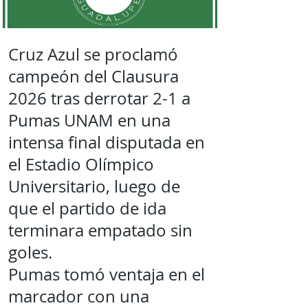
Cruz Azul se proclamó
campeón del Clausura
2026 tras derrotar 2-1 a
Pumas UNAM en una
intensa final disputada en
el Estadio Olímpico
Universitario, luego de
que el partido de ida
terminara empatado sin
goles.
Pumas tomó ventaja en el
marcador con una