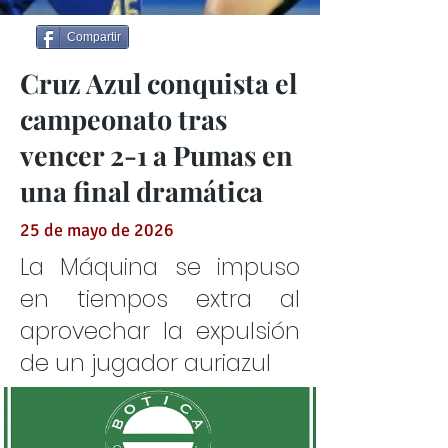
Compartir
Cruz Azul conquista el
campeonato tras
vencer 2-1 a Pumas en
una final dramática
25 de mayo de 2026
La Máquina se impuso
en tiempos extra al
aprovechar la expulsión
de un jugador auriazul