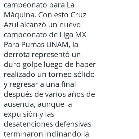
campeonato para La
Máquina. Con esto Cruz
Azul alcanzó un nuevo
campeonato de Liga MX-
Para Pumas UNAM, la
derrota representó un
duro golpe luego de haber
realizado un torneo sólido
y regresar a una final
después de varios años de
ausencia, aunque la
expulsión y las
desatenciones defensivas
terminaron inclinando la