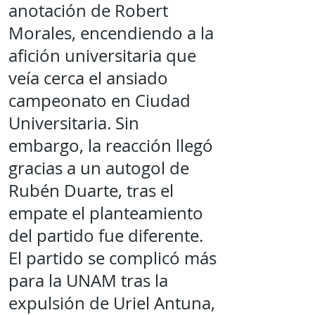
anotación de Robert
Morales, encendiendo a la
afición universitaria que
veía cerca el ansiado
campeonato en Ciudad
Universitaria. Sin
embargo, la reacción llegó
gracias a un autogol de
Rubén Duarte, tras el
empate el planteamiento
del partido fue diferente.
El partido se complicó más
para la UNAM tras la
expulsión de Uriel Antuna,