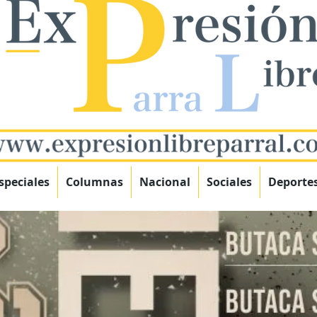
speciales
Columnas
Nacional
Sociales
Deporte