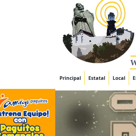
Principal
Estatal
Local
E