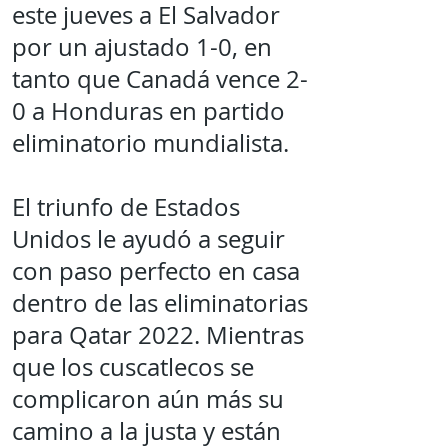
este jueves a El Salvador
por un ajustado 1-0, en
tanto que Canadá vence 2-
0 a Honduras en partido
eliminatorio mundialista.
El triunfo de Estados
Unidos le ayudó a seguir
con paso perfecto en casa
dentro de las eliminatorias
para Qatar 2022. Mientras
que los cuscatlecos se
complicaron aún más su
camino a la justa y están