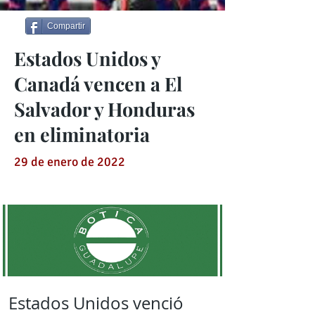
Compartir
Estados Unidos y
Canadá vencen a El
Salvador y Honduras
en eliminatoria
29 de enero de 2022
Estados Unidos venció