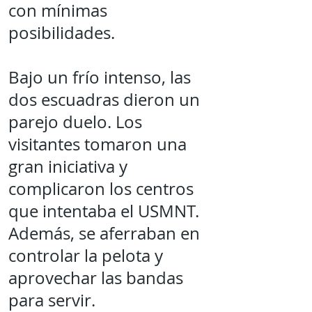
con mínimas
posibilidades.
Bajo un frío intenso, las
dos escuadras dieron un
parejo duelo. Los
visitantes tomaron una
gran iniciativa y
complicaron los centros
que intentaba el USMNT.
Además, se aferraban en
controlar la pelota y
aprovechar las bandas
para servir.