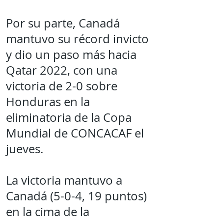
Por su parte, Canadá
mantuvo su récord invicto
y dio un paso más hacia
Qatar 2022, con una
victoria de 2-0 sobre
Honduras en la
eliminatoria de la Copa
Mundial de CONCACAF el
jueves.
La victoria mantuvo a
Canadá (5-0-4, 19 puntos)
en la cima de la