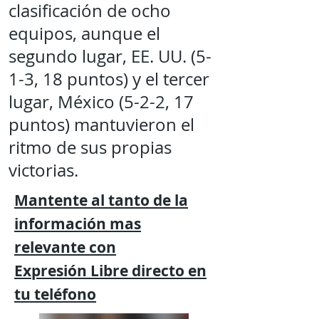
clasificación de ocho
equipos, aunque el
segundo lugar, EE. UU. (5-
1-3, 18 puntos) y el tercer
lugar, México (5-2-2, 17
puntos) mantuvieron el
ritmo de sus propias
victorias.
Mantente al tanto de la
información mas
relevante
con
Expresión
Libre directo en
tu
teléfono