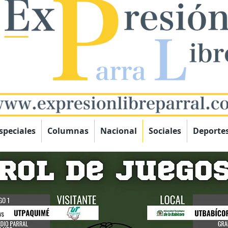
speciales
Columnas
Nacional
Sociales
Deporte