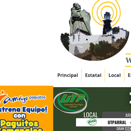
Principal
Estatal
Local
E