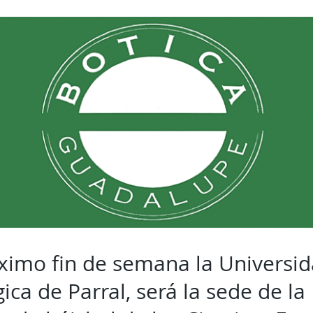
ximo fin de semana la Universi
ica de Parral, será la sede de la