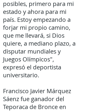
posibles, primero para mi
estado y ahora para mi
país. Estoy empezando a
forjar mi propio camino,
que me llevará, si Dios
quiere, a mediano plazo, a
disputar mundiales y
Juegos Olímpicos",
expresó el deportista
universitario.
Francisco Javier Márquez
Sáenz fue ganador del
Teporaca de Bronce en