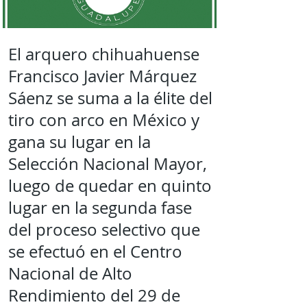
El arquero chihuahuense
Francisco Javier Márquez
Sáenz se suma a la élite del
tiro con arco en México y
gana su lugar en la
Selección Nacional Mayor,
luego de quedar en quinto
lugar en la segunda fase
del proceso selectivo que
se efectuó en el Centro
Nacional de Alto
Rendimiento del 29 de