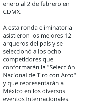
enero al 2 de febrero en
CDMX.
A esta ronda eliminatoria
asistieron los mejores 12
arqueros del país y se
seleccionó a los ocho
competidores que
conformarán la "Selección
Nacional de Tiro con Arco"
y que representarán a
México en los diversos
eventos internacionales.