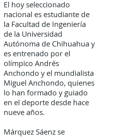
El hoy seleccionado
nacional es estudiante de
la Facultad de Ingeniería
de la Universidad
Autónoma de Chihuahua y
es entrenado por el
olímpico Andrés
Anchondo y el mundialista
Miguel Anchondo, quienes
lo han formado y guiado
en el deporte desde hace
nueve años.
Márquez Sáenz se