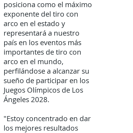
posiciona como el máximo
exponente del tiro con
arco en el estado y
representará a nuestro
país en los eventos más
importantes de tiro con
arco en el mundo,
perfilándose a alcanzar su
sueño de participar en los
Juegos Olímpicos de Los
Ángeles 2028.
"Estoy concentrado en dar
los mejores resultados