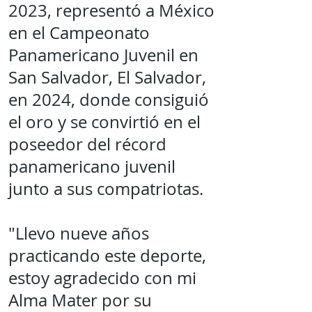
2023, representó a México
en el Campeonato
Panamericano Juvenil en
San Salvador, El Salvador,
en 2024, donde consiguió
el oro y se convirtió en el
poseedor del récord
panamericano juvenil
junto a sus compatriotas.
"Llevo nueve años
practicando este deporte,
estoy agradecido con mi
Alma Mater por su