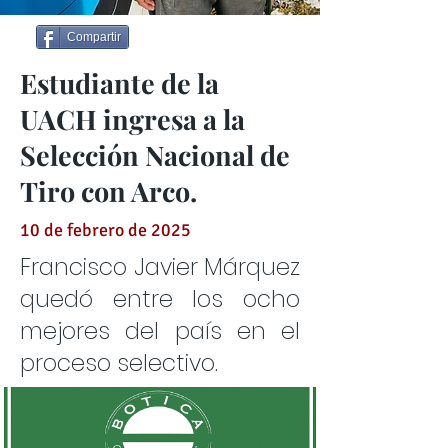
Compartir
Estudiante de la
UACH ingresa a la
Selección Nacional de
Tiro con Arco.
10 de febrero de 2025
Francisco Javier Márquez
quedó entre los ocho
mejores del país en el
proceso selectivo.