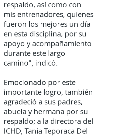
respaldo, así como con
mis entrenadores, quienes
fueron los mejores un día
en esta disciplina, por su
apoyo y acompañamiento
durante este largo
camino", indicó.
Emocionado por este
importante logro, también
agradeció a sus padres,
abuela y hermana por su
respaldo; a la directora del
ICHD, Tania Teporaca Del