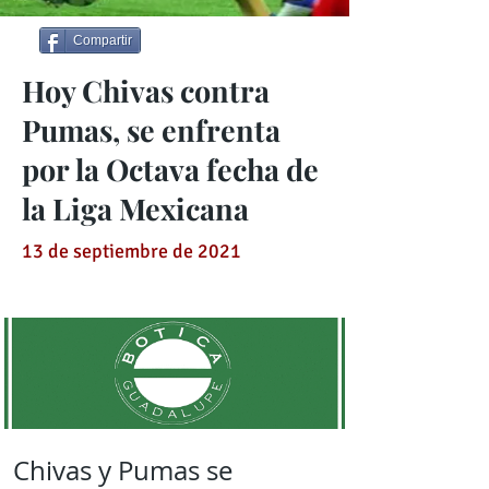
Compartir
Hoy Chivas contra
Pumas, se enfrenta
por la Octava fecha de
la Liga Mexicana
13 de septiembre de 2021
Chivas y Pumas se