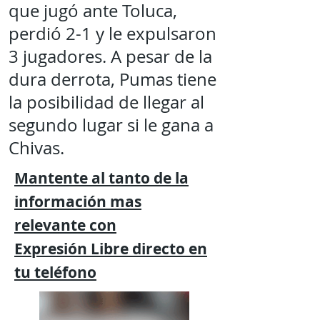
que jugó ante Toluca,
perdió 2-1 y le expulsaron
3 jugadores. A pesar de la
dura derrota, Pumas tiene
la posibilidad de llegar al
segundo lugar si le gana a
Chivas.
Mantente al tanto de la
información mas
relevante
con
Expresión
Libre directo en
tu
teléfono