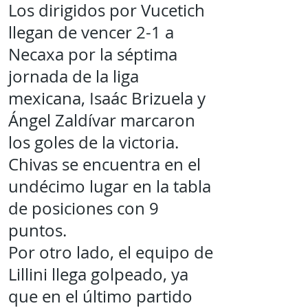
Los dirigidos por Vucetich
llegan de vencer 2-1 a
Necaxa por la séptima
jornada de la liga
mexicana, Isaác Brizuela y
Ángel Zaldívar marcaron
los goles de la victoria.
Chivas se encuentra en el
undécimo lugar en la tabla
de posiciones con 9
puntos.
Por otro lado, el equipo de
Lillini llega golpeado, ya
que en el último partido