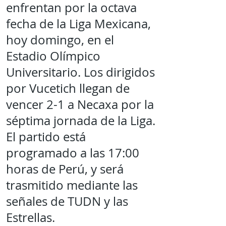
enfrentan por la octava
fecha de la Liga Mexicana,
hoy domingo, en el
Estadio Olímpico
Universitario. Los dirigidos
por Vucetich llegan de
vencer 2-1 a Necaxa por la
séptima jornada de la Liga.
El partido está
programado a las 17:00
horas de Perú, y será
trasmitido mediante las
señales de TUDN y las
Estrellas.