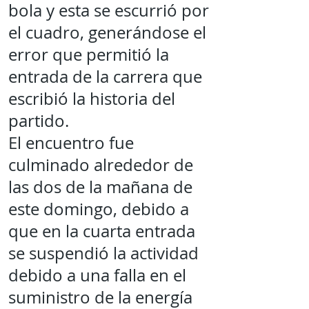
bola y esta se escurrió por
el cuadro, generándose el
error que permitió la
entrada de la carrera que
escribió la historia del
partido.
El encuentro fue
culminado alrededor de
las dos de la mañana de
este domingo, debido a
que en la cuarta entrada
se suspendió la actividad
debido a una falla en el
suministro de la energía