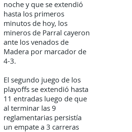
noche y que se extendió
hasta los primeros
minutos de hoy, los
mineros de Parral cayeron
ante los venados de
Madera por marcador de
4-3.
El segundo juego de los
playoffs se extendió hasta
11 entradas luego de que
al terminar las 9
reglamentarias persistía
un empate a 3 carreras