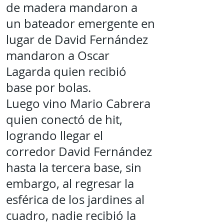
de madera mandaron a
un bateador emergente en
lugar de David Fernández
mandaron a Oscar
Lagarda quien recibió
base por bolas.
Luego vino Mario Cabrera
quien conectó de hit,
logrando llegar el
corredor David Fernández
hasta la tercera base, sin
embargo, al regresar la
esférica de los jardines al
cuadro, nadie recibió la