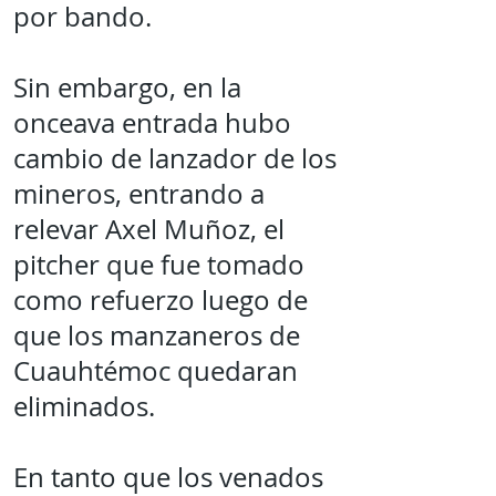
por bando.
Sin embargo, en la
onceava entrada hubo
cambio de lanzador de los
mineros, entrando a
relevar Axel Muñoz, el
pitcher que fue tomado
como refuerzo luego de
que los manzaneros de
Cuauhtémoc quedaran
eliminados.
En tanto que los venados