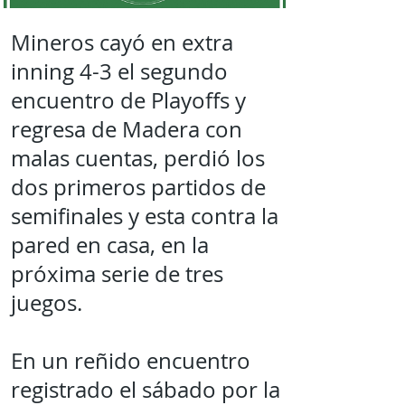
Mineros cayó en extra
inning 4-3 el segundo
encuentro de Playoffs y
regresa de Madera con
malas cuentas, perdió los
dos primeros partidos de
semifinales y esta contra la
pared en casa, en la
próxima serie de tres
juegos.
En un reñido encuentro
registrado el sábado por la