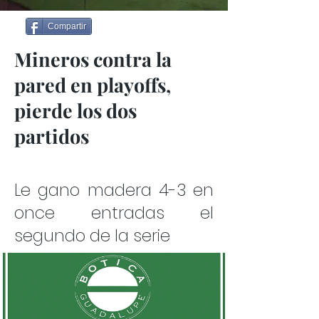
Compartir
Mineros contra la
pared en playoffs,
pierde los dos
partidos
Le gano madera 4-3 en
once entradas el
segundo de la serie