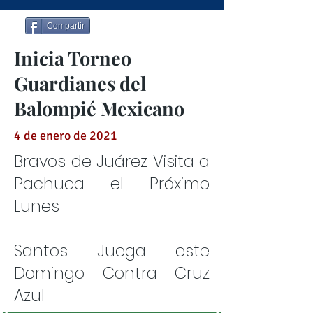
Compartir
Inicia Torneo
Guardianes del
Balompié Mexicano
4 de enero de 2021
Bravos de Juárez Visita a
Pachuca el Próximo
Lunes
Santos Juega este
Domingo Contra Cruz
Azul