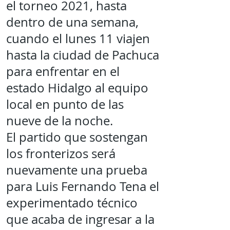
el torneo 2021, hasta
dentro de una semana,
cuando el lunes 11 viajen
hasta la ciudad de Pachuca
para enfrentar en el
estado Hidalgo al equipo
local en punto de las
nueve de la noche.
El partido que sostengan
los fronterizos será
nuevamente una prueba
para Luis Fernando Tena el
experimentado técnico
que acaba de ingresar a la