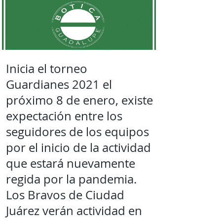
Inicia el torneo
Guardianes 2021 el
próximo 8 de enero, existe
expectación entre los
seguidores de los equipos
por el inicio de la actividad
que estará nuevamente
regida por la pandemia.
Los Bravos de Ciudad
Juárez verán actividad en