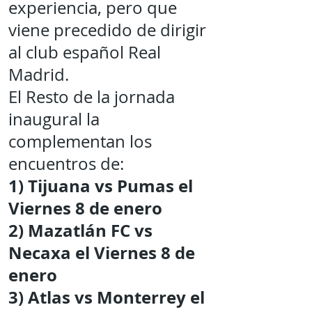
experiencia, pero que
viene precedido de dirigir
al club español Real
Madrid.
El Resto de la jornada
inaugural la
complementan los
encuentros de:
1)
Tijuana vs Pumas el
Viernes 8 de enero
2)
Mazatlán FC vs
Necaxa el Viernes 8 de
enero
3)
Atlas vs Monterrey el