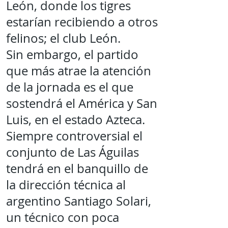
León, donde los tigres
estarían recibiendo a otros
felinos; el club León.
Sin embargo, el partido
que más atrae la atención
de la jornada es el que
sostendrá el América y San
Luis, en el estado Azteca.
Siempre controversial el
conjunto de Las Águilas
tendrá en el banquillo de
la dirección técnica al
argentino Santiago Solari,
un técnico con poca