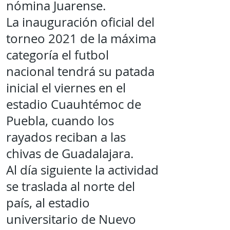
nómina Juarense.
La inauguración oficial del
torneo 2021 de la máxima
categoría el futbol
nacional tendrá su patada
inicial el viernes en el
estadio Cuauhtémoc de
Puebla, cuando los
rayados reciban a las
chivas de Guadalajara.
Al día siguiente la actividad
se traslada al norte del
país, al estadio
universitario de Nuevo