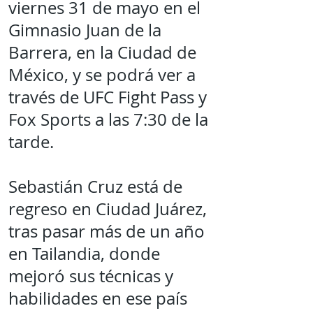
viernes 31 de mayo en el
Gimnasio Juan de la
Barrera, en la Ciudad de
México, y se podrá ver a
través de UFC Fight Pass y
Fox Sports a las 7:30 de la
tarde.
Sebastián Cruz está de
regreso en Ciudad Juárez,
tras pasar más de un año
en Tailandia, donde
mejoró sus técnicas y
habilidades en ese país