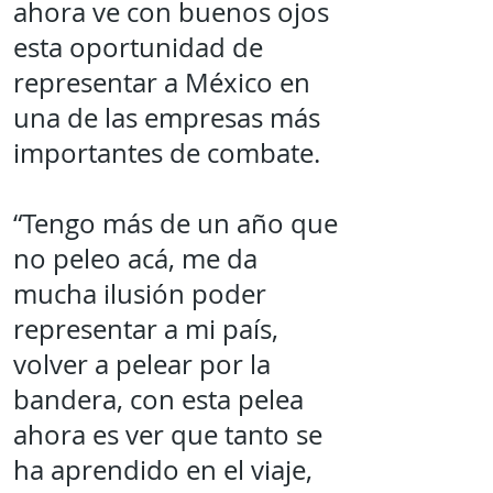
ahora ve con buenos ojos
esta oportunidad de
representar a México en
una de las empresas más
importantes de combate.
“Tengo más de un año que
no peleo acá, me da
mucha ilusión poder
representar a mi país,
volver a pelear por la
bandera, con esta pelea
ahora es ver que tanto se
ha aprendido en el viaje,