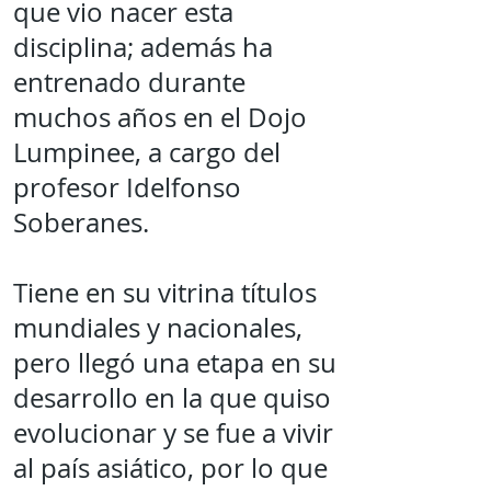
que vio nacer esta
disciplina; además ha
entrenado durante
muchos años en el Dojo
Lumpinee, a cargo del
profesor Idelfonso
Soberanes.
Tiene en su vitrina títulos
mundiales y nacionales,
pero llegó una etapa en su
desarrollo en la que quiso
evolucionar y se fue a vivir
al país asiático, por lo que