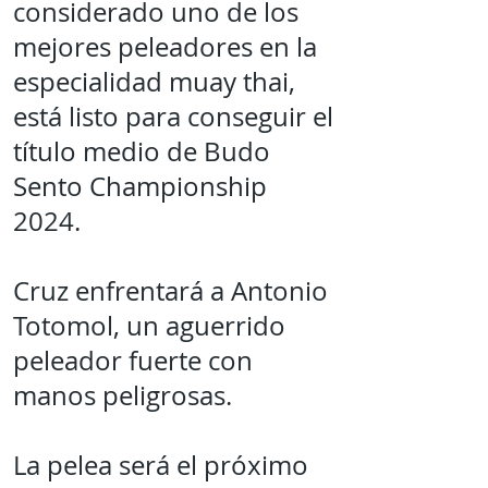
considerado uno de los
mejores peleadores en la
especialidad muay thai,
está listo para conseguir el
título medio de Budo
Sento Championship
2024.
Cruz enfrentará a Antonio
Totomol, un aguerrido
peleador fuerte con
manos peligrosas.
La pelea será el próximo