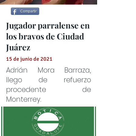
Compartir
Jugador parralense en
los bravos de Ciudad
Juárez
15 de junio de 2021
Adrián Mora Barraza,
llego de refuerzo
procedente de
Monterrey.