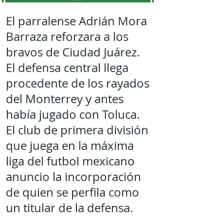
El parralense Adrián Mora
Barraza reforzara a los
bravos de Ciudad Juárez.
El defensa central llega
procedente de los rayados
del Monterrey y antes
había jugado con Toluca.
El club de primera división
que juega en la máxima
liga del futbol mexicano
anuncio la incorporación
de quien se perfila como
un titular de la defensa.