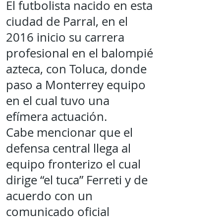
El futbolista nacido en esta
ciudad de Parral, en el
2016 inicio su carrera
profesional en el balompié
azteca, con Toluca, donde
paso a Monterrey equipo
en el cual tuvo una
efímera actuación.
Cabe mencionar que el
defensa central llega al
equipo fronterizo el cual
dirige “el tuca” Ferreti y de
acuerdo con un
comunicado oficial