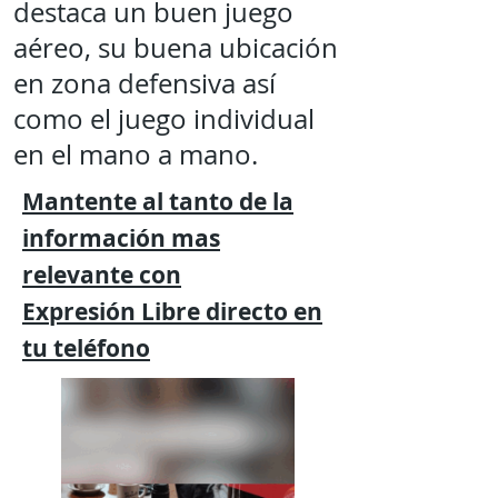
destaca un buen juego
aéreo, su buena ubicación
en zona defensiva así
como el juego individual
en el mano a mano.
Mantente al tanto de la
información mas
relevante
con
Expresión
Libre directo en
tu
teléfono