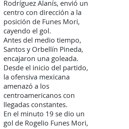
Rodríguez Alanís, envió un
centro con dirección a la
posición de Funes Mori,
cayendo el gol.
Antes del medio tiempo,
Santos y Orbellín Pineda,
encajaron una goleada.
Desde el inicio del partido,
la ofensiva mexicana
amenazó a los
centroamericanos con
llegadas constantes.
En el minuto 19 se dio un
gol de Rogelio Funes Mori,