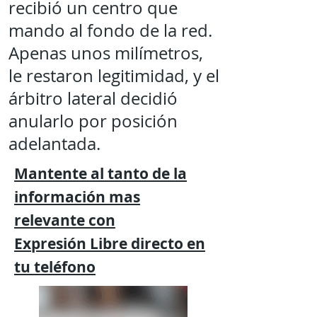
recibió un centro que
mando al fondo de la red.
Apenas unos milímetros,
le restaron legitimidad, y el
árbitro lateral decidió
anularlo por posición
adelantada.
Mantente al tanto de la
información mas
relevante
con
Expresión
Libre directo en
tu
teléfono