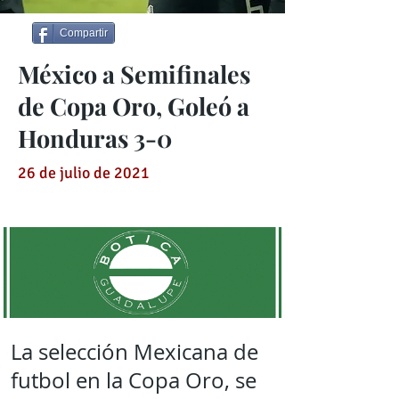
Compartir
México a Semifinales
de Copa Oro, Goleó a
Honduras 3-0
26 de julio de 2021
La selección Mexicana de
futbol en la Copa Oro, se