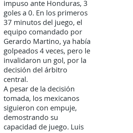
impuso ante Honduras, 3
goles a 0. En los primeros
37 minutos del juego, el
equipo comandado por
Gerardo Martino, ya había
golpeados 4 veces, pero le
invalidaron un gol, por la
decisión del árbitro
central.
A pesar de la decisión
tomada, los mexicanos
siguieron con empuje,
demostrando su
capacidad de juego. Luis