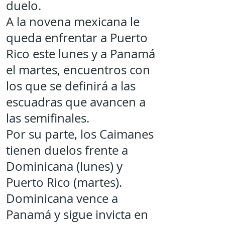
duelo.
A la novena mexicana le
queda enfrentar a Puerto
Rico este lunes y a Panamá
el martes, encuentros con
los que se definirá a las
escuadras que avancen a
las semifinales.
Por su parte, los Caimanes
tienen duelos frente a
Dominicana (lunes) y
Puerto Rico (martes).
Dominicana vence a
Panamá y sigue invicta en