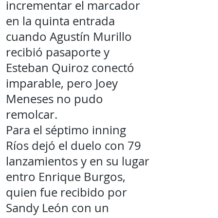
incrementar el marcador
en la quinta entrada
cuando Agustín Murillo
recibió pasaporte y
Esteban Quiroz conectó
imparable, pero Joey
Meneses no pudo
remolcar.
Para el séptimo inning
Ríos dejó el duelo con 79
lanzamientos y en su lugar
entro Enrique Burgos,
quien fue recibido por
Sandy León con un