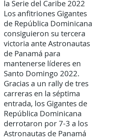
la Serie del Caribe 2022
Los anfitriones Gigantes
de República Dominicana
consiguieron su tercera
victoria ante Astronautas
de Panamá para
mantenerse líderes en
Santo Domingo 2022.
Gracias a un rally de tres
carreras en la séptima
entrada, los Gigantes de
República Dominicana
derrotaron por 7-3 a los
Astronautas de Panamá