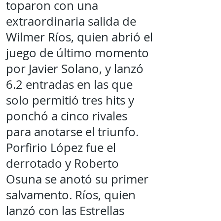
toparon con una
extraordinaria salida de
Wilmer Ríos, quien abrió el
juego de último momento
por Javier Solano, y lanzó
6.2 entradas en las que
solo permitió tres hits y
ponchó a cinco rivales
para anotarse el triunfo.
Porfirio López fue el
derrotado y Roberto
Osuna se anotó su primer
salvamento. Ríos, quien
lanzó con las Estrellas