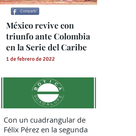
Compartir
México revive con
triunfo ante Colombia
en la Serie del Caribe
1 de febrero de 2022
Con un cuadrangular de
Félix Pérez en la segunda