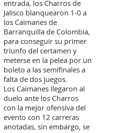
entrada, los Charros de
Jalisco blanquearon 1-0 a
los Caimanes de
Barranquilla de Colombia,
para conseguir su primer
triunfo del certamen y
meterse en la pelea por un
boleto a las semifinales a
falta de dos juegos.
Los Caimanes llegaron al
duelo ante los Charros
con la mejor ofensiva del
evento con 12 carreras
anotadas, sin embargo, se