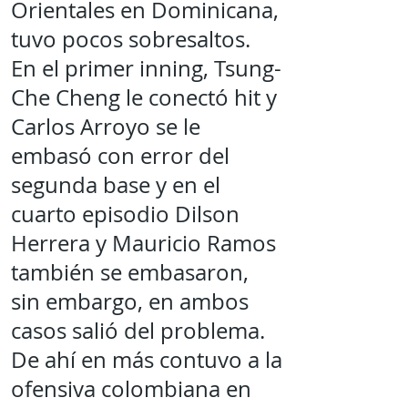
Orientales en Dominicana,
tuvo pocos sobresaltos.
En el primer inning, Tsung-
Che Cheng le conectó hit y
Carlos Arroyo se le
embasó con error del
segunda base y en el
cuarto episodio Dilson
Herrera y Mauricio Ramos
también se embasaron,
sin embargo, en ambos
casos salió del problema.
De ahí en más contuvo a la
ofensiva colombiana en