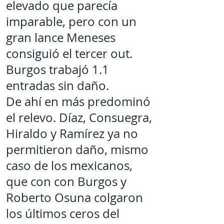
elevado que parecía
imparable, pero con un
gran lance Meneses
consiguió el tercer out.
Burgos trabajó 1.1
entradas sin daño.
De ahí en más predominó
el relevo. Díaz, Consuegra,
Hiraldo y Ramírez ya no
permitieron daño, mismo
caso de los mexicanos,
que con con Burgos y
Roberto Osuna colgaron
los últimos ceros del