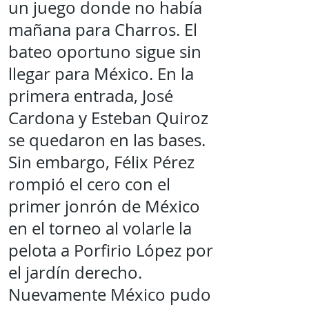
un juego donde no había
mañana para Charros. El
bateo oportuno sigue sin
llegar para México. En la
primera entrada, José
Cardona y Esteban Quiroz
se quedaron en las bases.
Sin embargo, Félix Pérez
rompió el cero con el
primer jonrón de México
en el torneo al volarle la
pelota a Porfirio López por
el jardín derecho.
Nuevamente México pudo