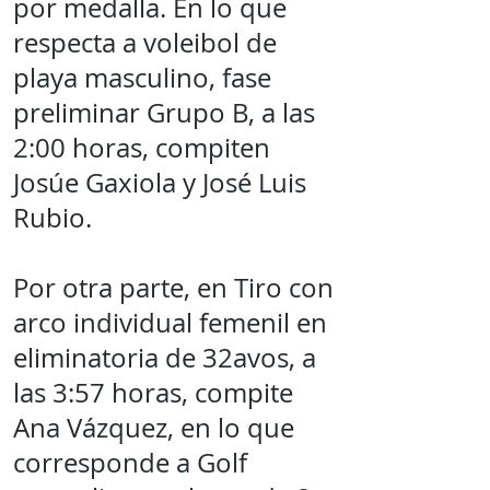
por medalla. En lo que
respecta a voleibol de
playa masculino, fase
preliminar Grupo B, a las
2:00 horas, compiten
Josúe Gaxiola y José Luis
Rubio.
Por otra parte, en Tiro con
arco individual femenil en
eliminatoria de 32avos, a
las 3:57 horas, compite
Ana Vázquez, en lo que
corresponde a Golf