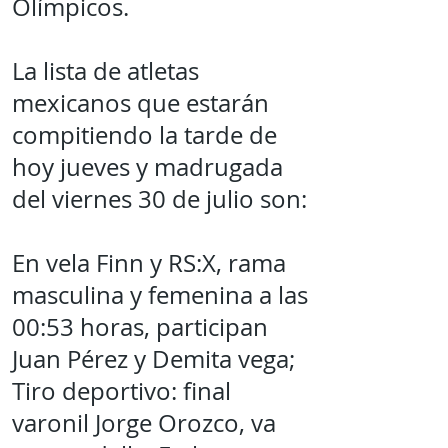
Olímpicos.
La lista de atletas
mexicanos que estarán
compitiendo la tarde de
hoy jueves y madrugada
del viernes 30 de julio son:
En vela Finn y RS:X, rama
masculina y femenina a las
00:53 horas, participan
Juan Pérez y Demita vega;
Tiro deportivo: final
varonil Jorge Orozco, va