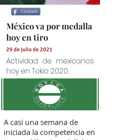
Compartir
México va por medalla
hoy en tiro
29 de julio de 2021
Actividad de mexicanos
hoy en Tokio 2020.
A casi una semana de
iniciada la competencia en