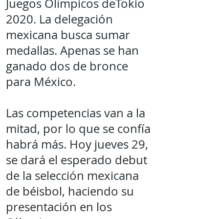
Juegos Olímpicos deTokio
2020. La delegación
mexicana busca sumar
medallas. Apenas se han
ganado dos de bronce
para México.
Las competencias van a la
mitad, por lo que se confía
habrá más. Hoy jueves 29,
se dará el esperado debut
de la selección mexicana
de béisbol, haciendo su
presentación en los