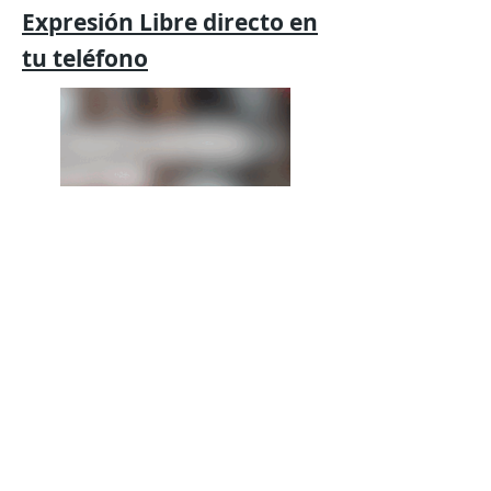
Expresión
Libre directo en
tu
teléfono