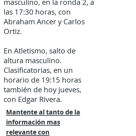
masculino, en la ronda 2, a
las 17:30 horas, con
Abraham Ancer y Carlos
Ortiz.
En Atletismo, salto de
altura masculino.
Clasificatorias, en un
horario de 19:15 horas
también de hoy jueves,
con Edgar Rivera.
Mantente al tanto de la
información mas
relevante
con