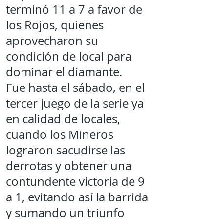
terminó 11 a 7 a favor de
los Rojos, quienes
aprovecharon su
condición de local para
dominar el diamante.
Fue hasta el sábado, en el
tercer juego de la serie ya
en calidad de locales,
cuando los Mineros
lograron sacudirse las
derrotas y obtener una
contundente victoria de 9
a 1, evitando así la barrida
y sumando un triunfo