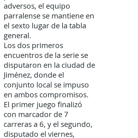
adversos, el equipo
parralense se mantiene en
el sexto lugar de la tabla
general.
Los dos primeros
encuentros de la serie se
disputaron en la ciudad de
Jiménez, donde el
conjunto local se impuso
en ambos compromisos.
El primer juego finalizó
con marcador de 7
carreras a 6, y el segundo,
disputado el viernes,