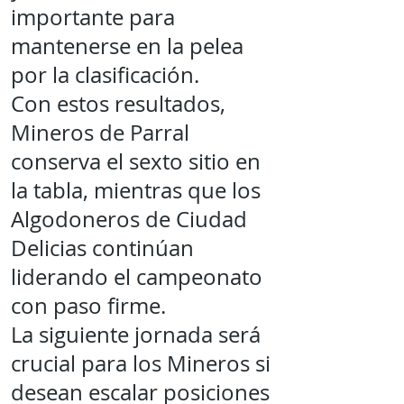
importante para
mantenerse en la pelea
por la clasificación.
Con estos resultados,
Mineros de Parral
conserva el sexto sitio en
la tabla, mientras que los
Algodoneros de Ciudad
Delicias continúan
liderando el campeonato
con paso firme.
La siguiente jornada será
crucial para los Mineros si
desean escalar posiciones