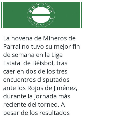
La novena de Mineros de
Parral no tuvo su mejor fin
de semana en la Liga
Estatal de Béisbol, tras
caer en dos de los tres
encuentros disputados
ante los Rojos de Jiménez,
durante la jornada más
reciente del torneo. A
pesar de los resultados