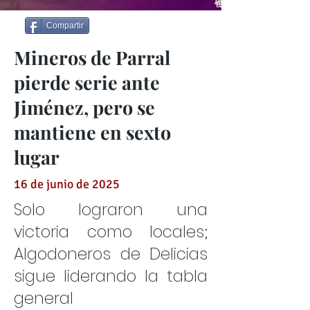
Compartir
Mineros de Parral
pierde serie ante
Jiménez, pero se
mantiene en sexto
lugar
16 de junio de 2025
Solo lograron una
victoria como locales;
Algodoneros de Delicias
sigue liderando la tabla
general