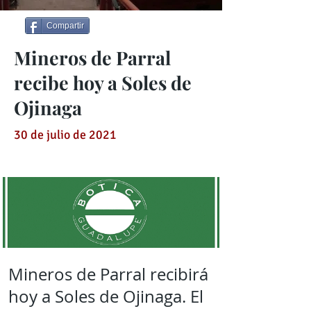
Compartir
Mineros de Parral
recibe hoy a Soles de
Ojinaga
30 de julio de 2021
Mineros de Parral recibirá
hoy a Soles de Ojinaga. El