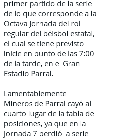
primer partido de la serie
de lo que corresponde a la
Octava Jornada del rol
regular del béisbol estatal,
el cual se tiene previsto
inicie en punto de las 7:00
de la tarde, en el Gran
Estadio Parral.
Lamentablemente
Mineros de Parral cayó al
cuarto lugar de la tabla de
posiciones, ya que en la
Jornada 7 perdió la serie