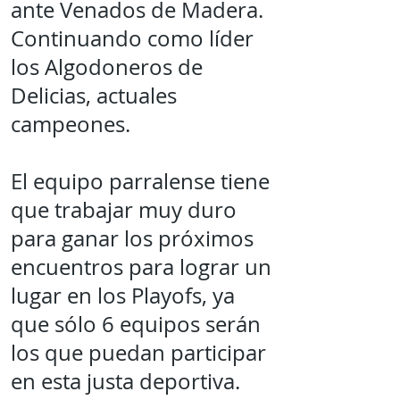
ante Venados de Madera.
Continuando como líder
los Algodoneros de
Delicias, actuales
campeones.
El equipo parralense tiene
que trabajar muy duro
para ganar los próximos
encuentros para lograr un
lugar en los Playofs, ya
que sólo 6 equipos serán
los que puedan participar
en esta justa deportiva.