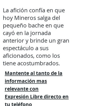
La afición confía en que
hoy Mineros salga del
pequeño bache en que
cayó en la jornada
anterior y brinde un gran
espectáculo a sus
aficionados, como los
tiene acostumbrados.
Mantente al tanto de la
información mas
relevante
con
Expresión
Libre directo en
tu
teléfono