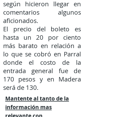
según hicieron llegar en
comentarios algunos
aficionados.
El precio del boleto es
hasta un 20 por ciento
más barato en relación a
lo que se cobró en Parral
donde el costo de la
entrada general fue de
170 pesos y en Madera
será de 130.
Mantente al tanto de la
información mas
relevante
con