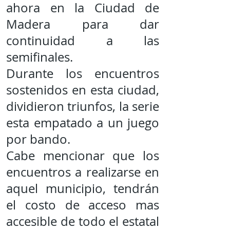
ahora en la Ciudad de
Madera para dar
continuidad a las
semifinales.
Durante los encuentros
sostenidos en esta ciudad,
dividieron triunfos, la serie
esta empatado a un juego
por bando.
Cabe mencionar que los
encuentros a realizarse en
aquel municipio, tendrán
el costo de acceso mas
accesible de todo el estatal