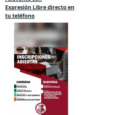
Expresión
Libre directo en
tu
teléfono