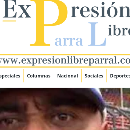
speciales
Columnas
Nacional
Sociales
Deporte