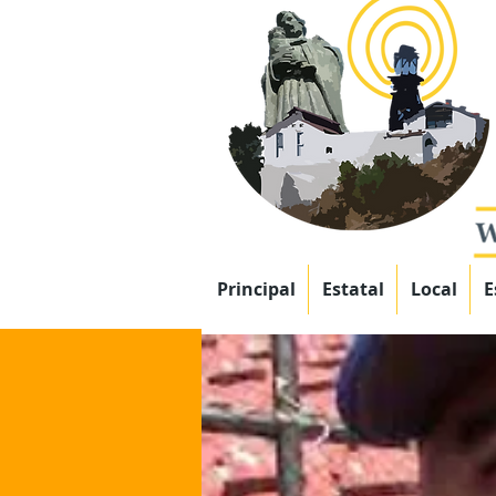
Principal
Estatal
Local
E