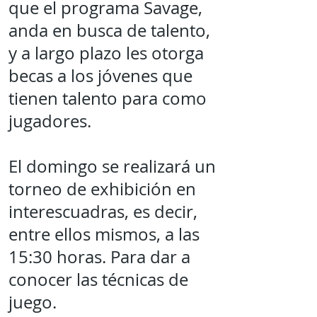
que el programa Savage,
anda en busca de talento,
y a largo plazo les otorga
becas a los jóvenes que
tienen talento para como
jugadores.
El domingo se realizará un
torneo de exhibición en
interescuadras, es decir,
entre ellos mismos, a las
15:30 horas. Para dar a
conocer las técnicas de
juego.