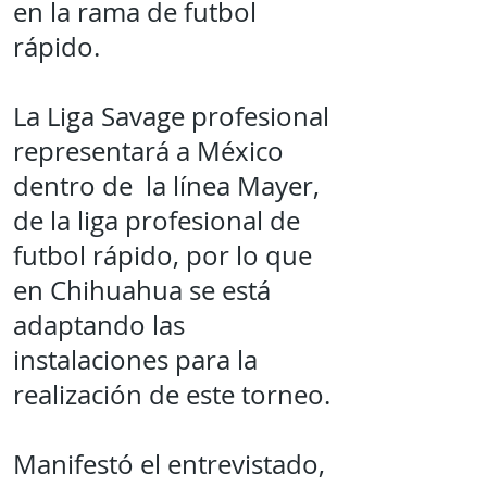
en la rama de futbol
rápido.
La Liga Savage profesional
representará a México
dentro de la línea Mayer,
de la liga profesional de
futbol rápido, por lo que
en Chihuahua se está
adaptando las
instalaciones para la
realización de este torneo.
Manifestó el entrevistado,