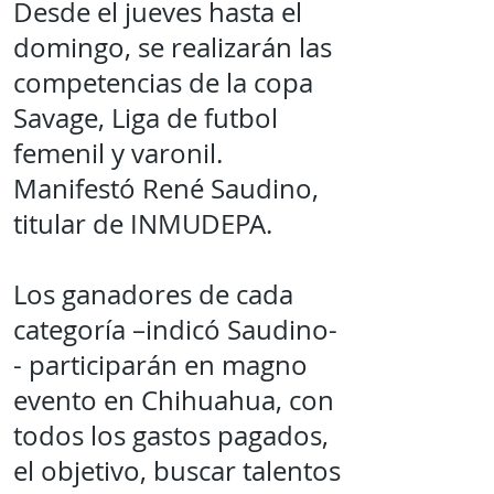
Desde el jueves hasta el
domingo, se realizarán las
competencias de la copa
Savage, Liga de futbol
femenil y varonil.
Manifestó René Saudino,
titular de INMUDEPA.
Los ganadores de cada
categoría –indicó Saudino-
- participarán en magno
evento en Chihuahua, con
todos los gastos pagados,
el objetivo, buscar talentos