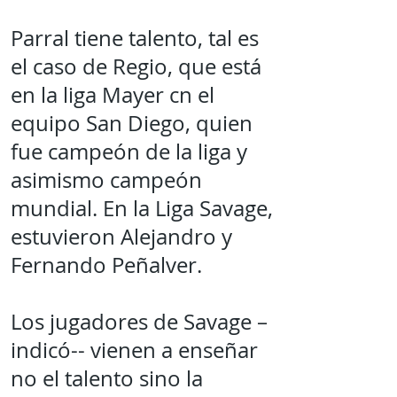
Parral tiene talento, tal es
el caso de Regio, que está
en la liga Mayer cn el
equipo San Diego, quien
fue campeón de la liga y
asimismo campeón
mundial. En la Liga Savage,
estuvieron Alejandro y
Fernando Peñalver.
Los jugadores de Savage –
indicó-- vienen a enseñar
no el talento sino la