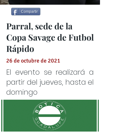
Compartir
Parral, sede de la
Copa Savage de Futbol
Rápido
26 de octubre de 2021
El evento se realizará a
partir del jueves, hasta el
domingo