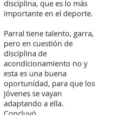
disciplina, que es lo más
importante en el deporte.
Parral tiene talento, garra,
pero en cuestión de
disciplina de
acondicionamiento no y
esta es una buena
oportunidad, para que los
jóvenes se vayan
adaptando a ella.
Concluyó.
Mantente al tanto de la
información mas