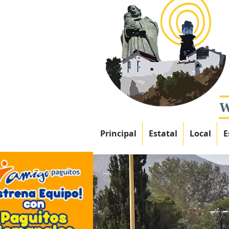
Principal
Estatal
Local
E