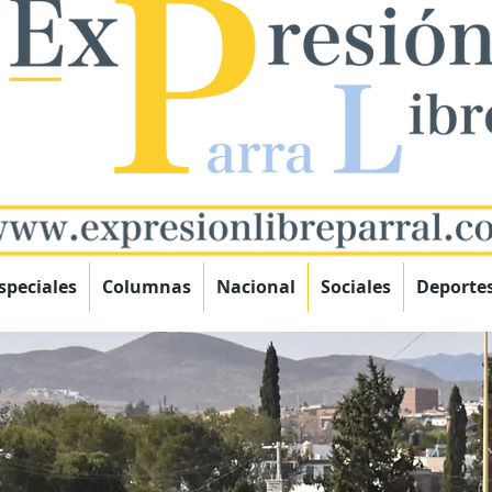
speciales
Columnas
Nacional
Sociales
Deporte