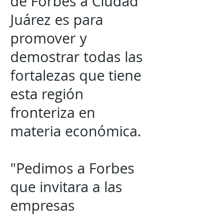
de Forbes a Ciudad
Juárez es para
promover y
demostrar todas las
fortalezas que tiene
esta región
fronteriza en
materia económica.
"Pedimos a Forbes
que invitara a las
empresas