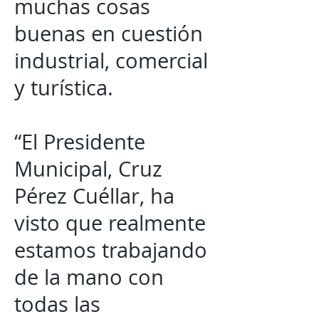
muchas cosas
buenas en cuestión
industrial, comercial
y turística.
“El Presidente
Municipal, Cruz
Pérez Cuéllar, ha
visto que realmente
estamos trabajando
de la mano con
todas las