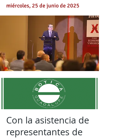
miércoles, 25 de junio de 2025
Con la asistencia de
representantes de