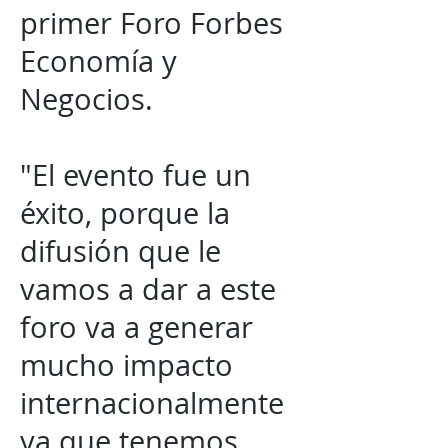
primer Foro Forbes
Economía y
Negocios.
"El evento fue un
éxito, porque la
difusión que le
vamos a dar a este
foro va a generar
mucho impacto
internacionalmente
ya que tenemos