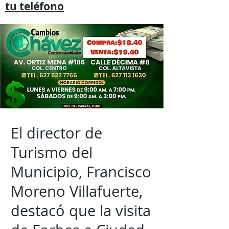
tu
teléfono
El director de
Turismo del
Municipio, Francisco
Moreno Villafuerte,
destacó que la visita