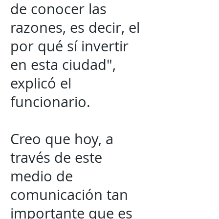
de conocer las
razones, es decir, el
por qué sí invertir
en esta ciudad",
explicó el
funcionario.
Creo que hoy, a
través de este
medio de
comunicación tan
importante que es