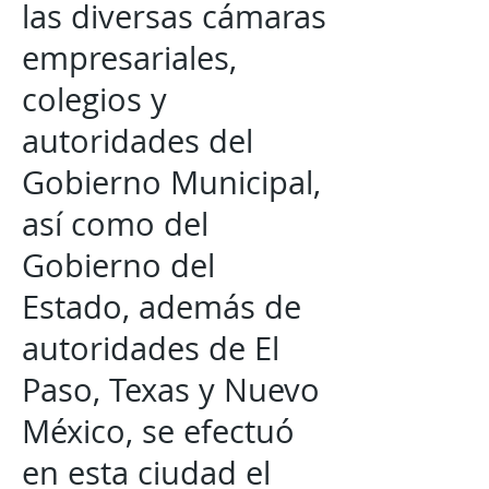
las diversas cámaras
empresariales,
colegios y
autoridades del
Gobierno Municipal,
así como del
Gobierno del
Estado, además de
autoridades de El
Paso, Texas y Nuevo
México, se efectuó
en esta ciudad el