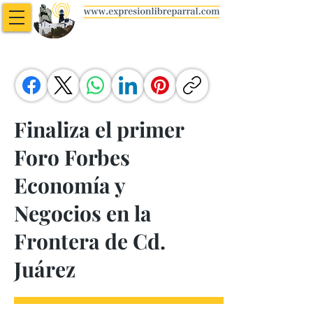
Finaliza el primer
Foro Forbes
Economía y
Negocios en la
Frontera de Cd.
Juárez