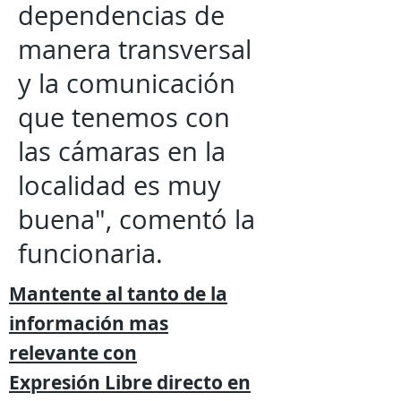
dependencias de
manera transversal
y la comunicación
que tenemos con
las cámaras en la
localidad es muy
buena", comentó la
funcionaria.
Mantente al tanto de la
información mas
relevante
con
Expresión
Libre directo en