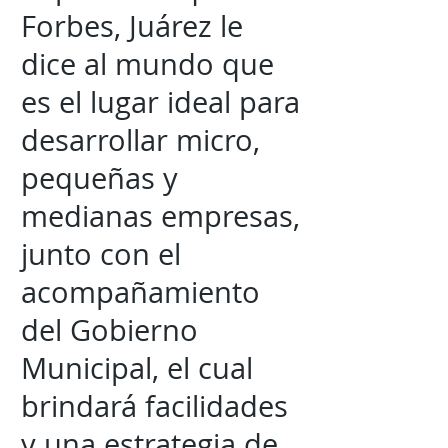
Forbes, Juárez le
dice al mundo que
es el lugar ideal para
desarrollar micro,
pequeñas y
medianas empresas,
junto con el
acompañamiento
del Gobierno
Municipal, el cual
brindará facilidades
y una estrategia de