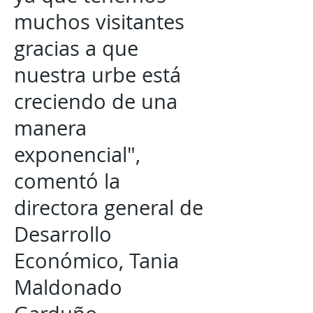
muchos visitantes
gracias a que
nuestra urbe está
creciendo de una
manera
exponencial",
comentó la
directora general de
Desarrollo
Económico, Tania
Maldonado