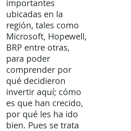
importantes
ubicadas en la
región, tales como
Microsoft, Hopewell,
BRP entre otras,
para poder
comprender por
qué decidieron
invertir aquí; cómo
es que han crecido,
por qué les ha ido
bien. Pues se trata