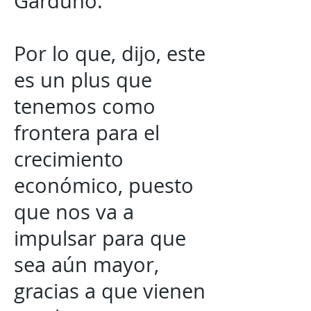
Garduño.
Por lo que, dijo, este
es un plus que
tenemos como
frontera para el
crecimiento
económico, puesto
que nos va a
impulsar para que
sea aún mayor,
gracias a que vienen