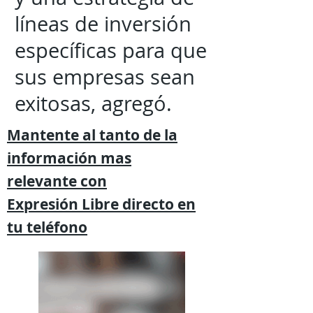
líneas de inversión
específicas para que
sus empresas sean
exitosas, agregó.
Mantente al tanto de la
información mas
relevante
con
Expresión
Libre directo en
tu
teléfono