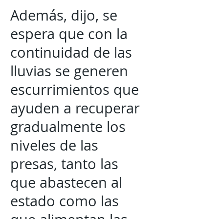
Además, dijo, se
espera que con la
continuidad de las
lluvias se generen
escurrimientos que
ayuden a recuperar
gradualmente los
niveles de las
presas, tanto las
que abastecen al
estado como las