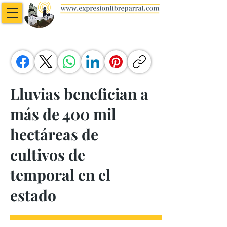
Lluvias benefician a
más de 400 mil
hectáreas de
cultivos de
temporal en el
estado