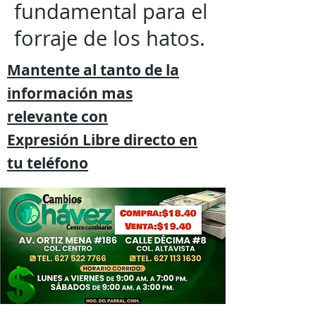
fundamental para el
forraje de los hatos.
Mantente al tanto de la
información mas
relevante
con
Expresión
Libre directo en
tu
teléfono