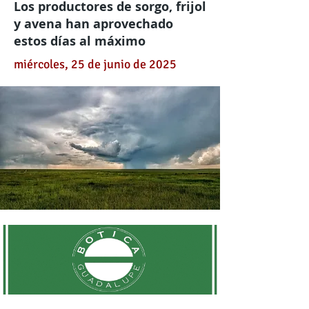
Los productores de sorgo, frijol
y avena han aprovechado
estos días al máximo
miércoles, 25 de junio de 2025