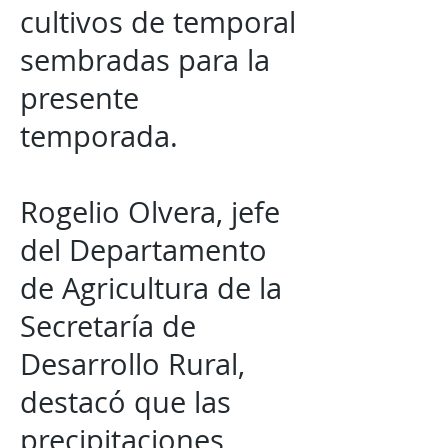
cultivos de temporal
sembradas para la
presente
temporada.
Rogelio Olvera, jefe
del Departamento
de Agricultura de la
Secretaría de
Desarrollo Rural,
destacó que las
precipitaciones