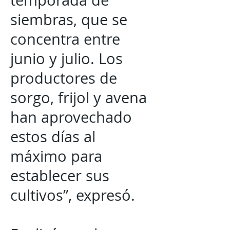
temporada de
siembras, que se
concentra entre
junio y julio. Los
productores de
sorgo, frijol y avena
han aprovechado
estos días al
máximo para
establecer sus
cultivos”, expresó.