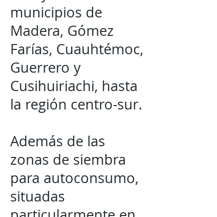
municipios de
Madera, Gómez
Farías, Cuauhtémoc,
Guerrero y
Cusihuiriachi, hasta
la región centro-sur.
Además de las
zonas de siembra
para autoconsumo,
situadas
particularmente en