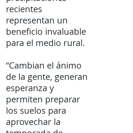
recientes
representan un
beneficio invaluable
para el medio rural.
“Cambian el ánimo
de la gente, generan
esperanza y
permiten preparar
los suelos para
aprovechar la