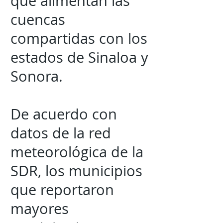
que alimentan las
cuencas
compartidas con los
estados de Sinaloa y
Sonora.
De acuerdo con
datos de la red
meteorológica de la
SDR, los municipios
que reportaron
mayores