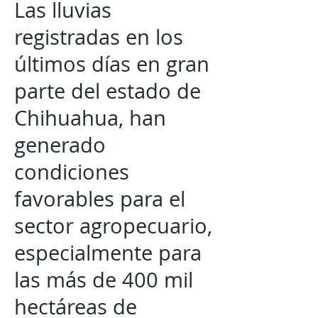
Las lluvias
registradas en los
últimos días en gran
parte del estado de
Chihuahua, han
generado
condiciones
favorables para el
sector agropecuario,
especialmente para
las más de 400 mil
hectáreas de