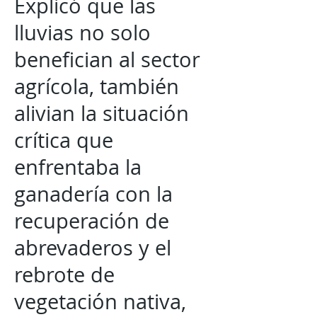
Explicó que las
lluvias no solo
benefician al sector
agrícola, también
alivian la situación
crítica que
enfrentaba la
ganadería con la
recuperación de
abrevaderos y el
rebrote de
vegetación nativa,