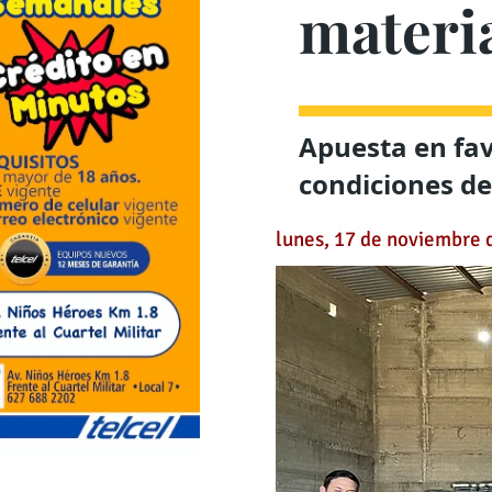
materia
Apuesta en fav
condiciones de
lunes, 17 de noviembre 