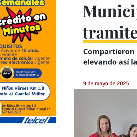
Municip
tramit
Compartieron 
elevando así la
9 de mayo de 2025