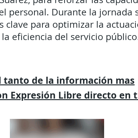
el personal. Durante la jornada
 clave para optimizar la actuaci
la eficiencia del servicio público
 tanto de la
información mas
on
Expresión
Libre directo en 