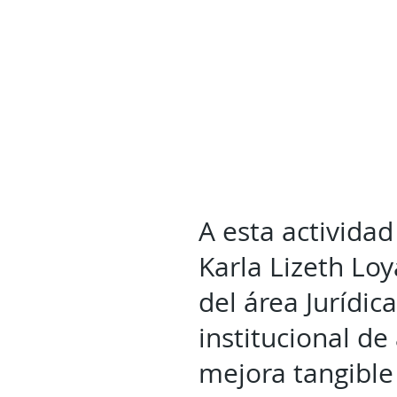
A esta actividad
Karla Lizeth Loy
del área Jurídi
institucional de
mejora tangible 