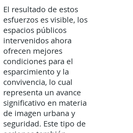
El resultado de estos
esfuerzos es visible, los
espacios públicos
intervenidos ahora
ofrecen mejores
condiciones para el
esparcimiento y la
convivencia, lo cual
representa un avance
significativo en materia
de imagen urbana y
seguridad. Este tipo de