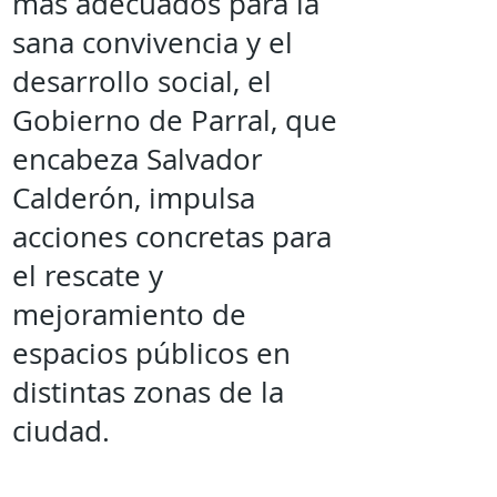
más adecuados para la
sana convivencia y el
desarrollo social, el
Gobierno de Parral, que
encabeza Salvador
Calderón, impulsa
acciones concretas para
el rescate y
mejoramiento de
espacios públicos en
distintas zonas de la
ciudad.