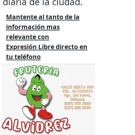
diaria de la ciudad.
Mantente al tanto de la
información mas
relevante
con
Expresión
Libre directo en
tu
teléfono