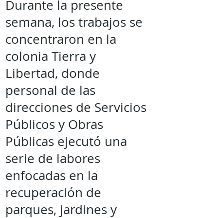
Durante la presente
semana, los trabajos se
concentraron en la
colonia Tierra y
Libertad, donde
personal de las
direcciones de Servicios
Públicos y Obras
Públicas ejecutó una
serie de labores
enfocadas en la
recuperación de
parques, jardines y