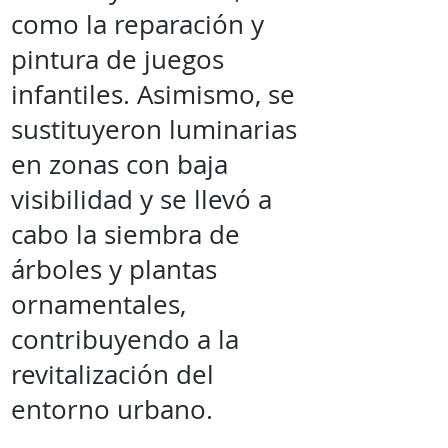
como la reparación y
pintura de juegos
infantiles. Asimismo, se
sustituyeron luminarias
en zonas con baja
visibilidad y se llevó a
cabo la siembra de
árboles y plantas
ornamentales,
contribuyendo a la
revitalización del
entorno urbano.