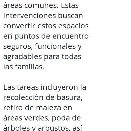
áreas comunes. Estas
intervenciones buscan
convertir estos espacios
en puntos de encuentro
seguros, funcionales y
agradables para todas
las familias.
Las tareas incluyeron la
recolección de basura,
retiro de maleza en
áreas verdes, poda de
árboles y arbustos, así