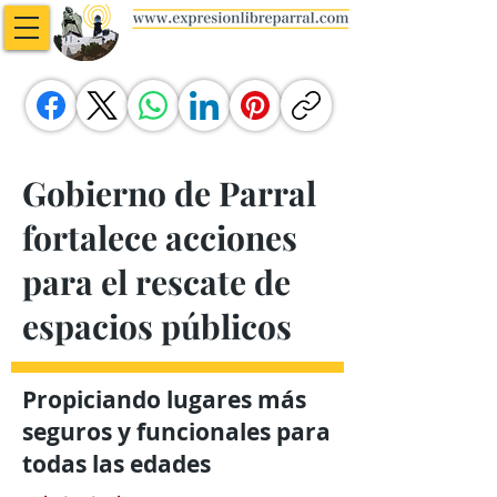
Gobierno de Parral
fortalece acciones
para el rescate de
espacios públicos
Propiciando lugares más
seguros y funcionales para
todas las edades