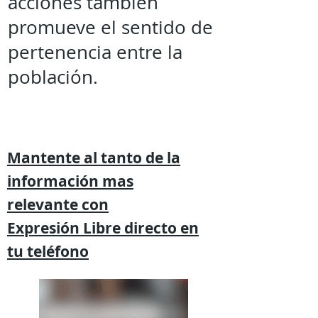
acciones también
promueve el sentido de
pertenencia entre la
población.
Mantente al tanto de la
información mas
relevante
con
Expresión
Libre directo en
tu
teléfono