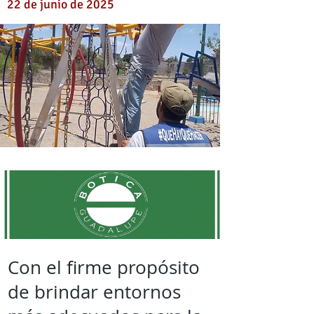
22 de junio de 2025
Con el firme propósito
de brindar entornos