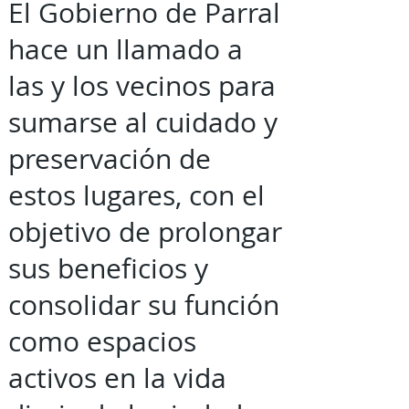
El Gobierno de Parral
hace un llamado a
las y los vecinos para
sumarse al cuidado y
preservación de
estos lugares, con el
objetivo de prolongar
sus beneficios y
consolidar su función
como espacios
activos en la vida